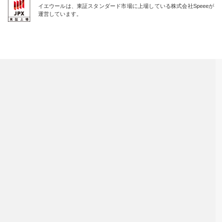
イエウールは、東証スタンダード市場に上場している株式会社Speeeが
運営しています。