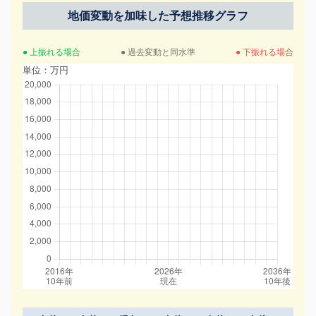
地価変動を加味した予想推移グラフ
● 上振れる場合
● 過去変動と同水準
● 下振れる場合
単位：万円