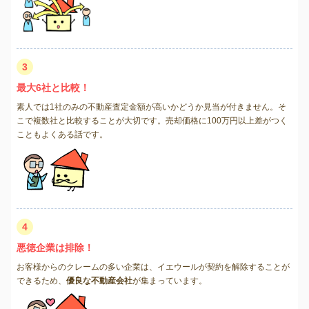
3
最大6社と比較！
素人では1社のみの不動産査定金額が高いかどうか見当が付きません。そ
こで複数社と比較することが大切です。売却価格に100万円以上差がつく
こともよくある話です。
4
悪徳企業は排除！
お客様からのクレームの多い企業は、イエウールが契約を解除することが
できるため、
優良な不動産会社
が集まっています。