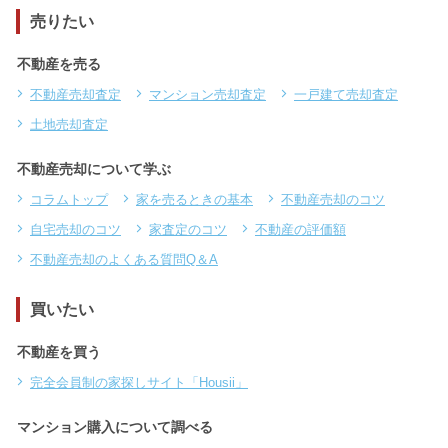
売りたい
不動産を売る
不動産売却査定
マンション売却査定
一戸建て売却査定
土地売却査定
不動産売却について学ぶ
コラムトップ
家を売るときの基本
不動産売却のコツ
自宅売却のコツ
家査定のコツ
不動産の評価額
不動産売却のよくある質問Q＆A
買いたい
不動産を買う
完全会員制の家探しサイト「Housii」
マンション購入について調べる