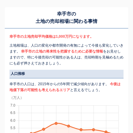
幸手市の
土地の売却相場に関わる事情
幸手市の土地売却平均価格は1,000万円になります。
土地相場は、人口の変化や都市開発の有無によって今後も変化していき
ます。
幸手市の土地の将来性を把握するために必要な情報
をお見せし
ますので、特に今後売却の可能性がある人は、売却時期を見極めるため
にも必ず押さえておきましょう。
人口推移
幸手市の人口は、2015年からの5年間で減少傾向があります。
今後は
地価下落の可能性も考えられるエリア
と言えるでしょう。
（万人）