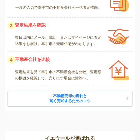
一度の入力で幸手市の不動産会社へ一括査定依頼。
査定結果を確認
3
数日以内にメール、電話、またはマイページに査定
結果をお届け。幸手市の売却相場がわかります。
不動産会社を比較
4
査定結果を見て幸手市の不動産会社を比較。査定額
の根拠を確認して、売り出す場合は契約へ。
不動産売却の流れと
高く売却するためのコツ
イエウールが選ばれる