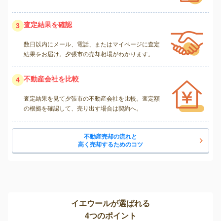
査定結果を確認
3
数日以内にメール、電話、またはマイページに査定
結果をお届け。夕張市の売却相場がわかります。
不動産会社を比較
4
査定結果を見て夕張市の不動産会社を比較。査定額
の根拠を確認して、売り出す場合は契約へ。
不動産売却の流れと
高く売却するためのコツ
イエウールが選ばれる
4つのポイント