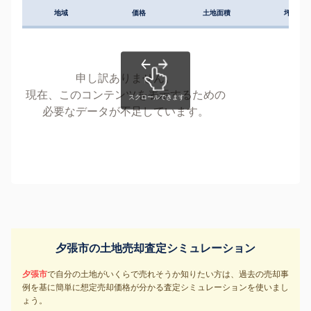
地域
価格
土地面積
坪単価
申し訳ありません。
現在、このコンテンツを表示するための
必要なデータが不足しています。
夕張市の土地売却査定シミュレーション
夕張市
で自分の土地がいくらで売れそうか知りたい方は、過去の売却事
例を基に簡単に想定売却価格が分かる査定シミュレーションを使いまし
ょう。