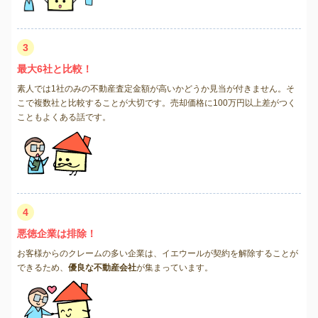
3
最大6社と比較！
素人では1社のみの不動産査定金額が高いかどうか見当が付きません。そ
こで複数社と比較することが大切です。売却価格に100万円以上差がつく
こともよくある話です。
4
悪徳企業は排除！
お客様からのクレームの多い企業は、イエウールが契約を解除することが
できるため、
優良な不動産会社
が集まっています。