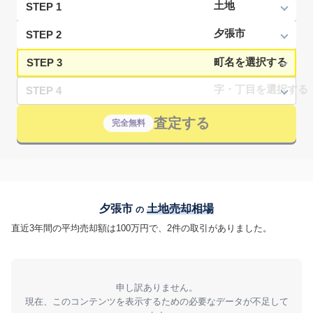
STEP 1
STEP 2
STEP 3
STEP 4
査定する
完全無料
夕張市
土地売却相場
の
直近3年間の平均売却額は100万円で、2件の取引がありました。
申し訳ありません。
現在、このコンテンツを表示するための必要なデータが不足して