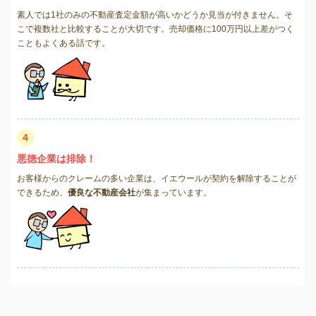
素人では1社のみの不動産査定金額が高いかどうか見当が付きません。そ
こで複数社と比較することが大切です。売却価格に100万円以上差がつく
こともよくある話です。
4
悪徳企業は排除！
お客様からのクレームの多い企業は、イエウールが契約を解除することが
できるため、
優良な不動産会社
が集まっています。