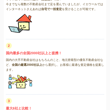
今までなら複数の不動産会社まで足を運んでいましたが、イエウールでは
インターネットさえあれば
自宅で一括査定
を受けることが可能です。
2
国内最多の全国2000社以上と提携！
国内の大手不動産会社はもちろんのこと、地元密着型の優良不動産会社な
ど、
全国の厳選2000社以上
から選択し、お客様に最適な査定価格を提案し
ます。
3
最大6社と比較！