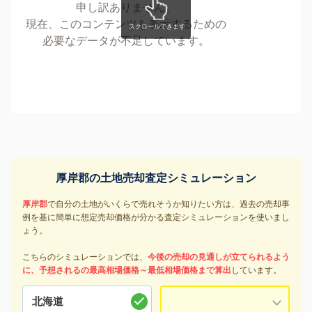
申し訳ありません。
現在、このコンテンツを表示するための
必要なデータが不足しています。
厚岸郡の土地売却査定シミュレーション
厚岸郡
で自分の土地がいくらで売れそうか知りたい方は、過去の売却事
例を基に簡単に想定売却価格が分かる査定シミュレーションを使いまし
ょう。
こちらのシミュレーションでは、
今後の売却の見通しが立てられるよう
に、予想されるの最高相場価格～最低相場価格まで算出
しています。