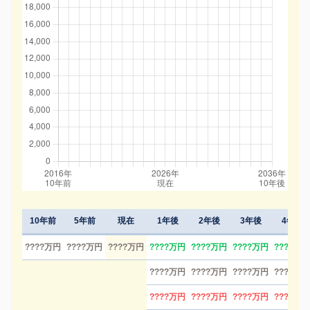
10年前
5年前
現在
1年後
2年後
3年後
4年後
????万円
????万円
????万円
????万円
????万円
????万円
????万円
????万円
????万円
????万円
????万円
????万円
????万円
????万円
????万円