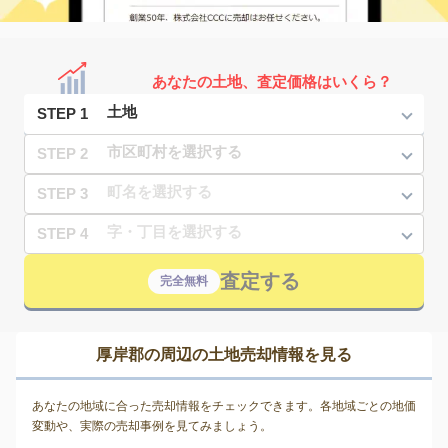
あなたの土地、査定価格はいくら？
STEP 1
STEP 2
STEP 3
STEP 4
査定する
完全無料
厚岸郡の周辺の土地売却情報を見る
あなたの地域に合った売却情報をチェックできます。各地域ごとの地価
変動や、実際の売却事例を見てみましょう。