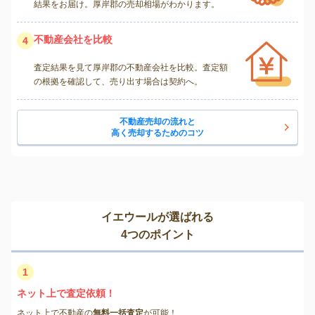
結果をお届け。厚岸郡の売却相場がわかります。
不動産会社を比較
4
査定結果を見て厚岸郡の不動産会社を比較。査定額
の根拠を確認して、売り出す場合は契約へ。
不動産売却の流れと
高く売却するためのコツ
イエウールが選ばれる
4つのポイント
1
ネット上で査定依頼！
ネット上で不動産の
無料一括査定
が可能！