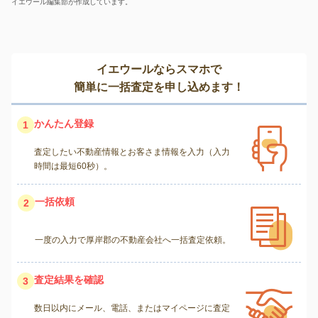
イエウール編集部が作成しています。
イエウールならスマホで
簡単に一括査定を申し込めます！
かんたん登録
1
査定したい不動産情報とお客さま情報を入力（入力
時間は最短60秒）。
一括依頼
2
一度の入力で厚岸郡の不動産会社へ一括査定依頼。
査定結果を確認
3
数日以内にメール、電話、またはマイページに査定