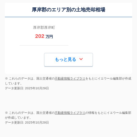
厚岸郡のエリア別の土地売却相場
厚岸郡厚岸町
202
万円
もっと見る
※ これらのデータは、国土交通省の
不動産情報ライブラリ
をもとにイエウール編集部が作成
しています。
データ更新日: 2025年10月29日
※ これらのデータは、国土交通省の
不動産情報ライブラリ
の情報をもとにイエウール編集部
が作成しています。
データ更新日: 2025年10月29日