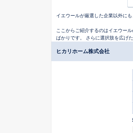
イエウールが厳選した企業以外にも
ここからご紹介するのはイエウール
ばかりです。 さらに選択肢を広げ
ヒカリホーム株式会社