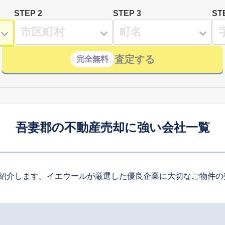
STEP 2
STEP 3
ST
査定する
完全無料
吾妻郡の不動産売却に強い会社一覧
紹介します。イエウールが厳選した優良企業に大切なご物件の