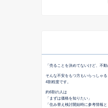
「売ることを決めてないけど、不動
そんな不安をもつ方もいらっしゃる
4割程度です。
約6割の人は
「まずは価格を知りたい」
「住み替え検討開始時に参考情報と