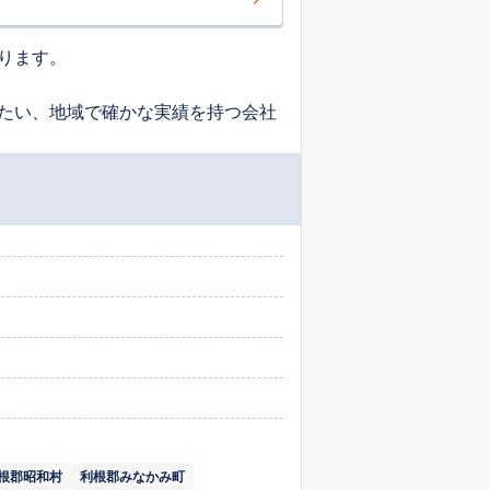
ります。
たい、地域で確かな実績を持つ会社
根郡昭和村
利根郡みなかみ町