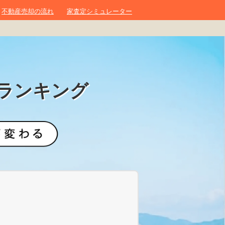
不動産売却の流れ
家査定シミュレーター
ランキング