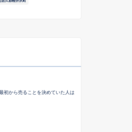
北佐久郡軽井沢町
最初から売ることを決めていた人は