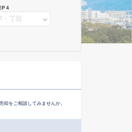
EP 4
売却をご相談してみませんか。