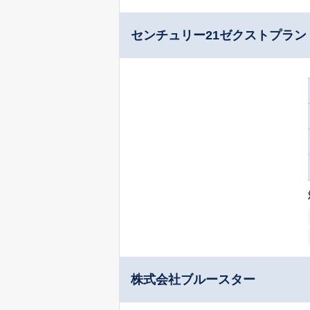
センチュリー21ゼクストプラン
株式会社ブルースター