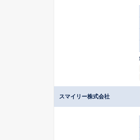
スマイリー株式会社