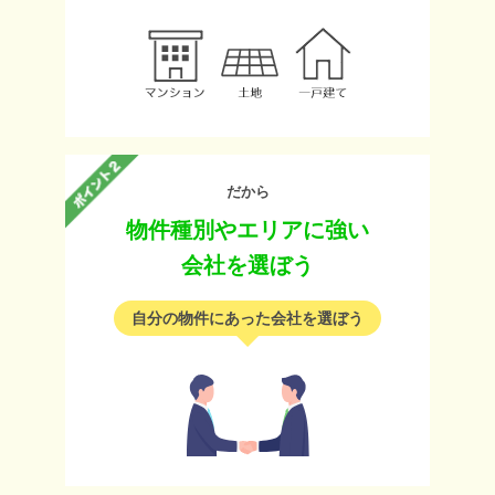
だから
物件種別やエリアに強い
会社を選ぼう
自分の物件にあった会社を選ぼう