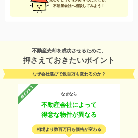
売るかどうかを判断するためにも、
不動産会社へ相談してみよう！
不動産売却を成功させるために、
押さえておきたいポイント
なぜ会社選びで数百万も変わるのか？
なぜなら
不動産会社によって
得意な物件が異なる
相場より数百万円も価格が変わる