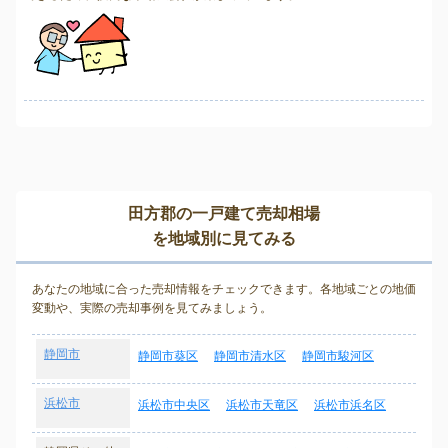
田方郡の一戸建て売却相場
を地域別に見てみる
あなたの地域に合った売却情報をチェックできます。各地域ごとの地価
変動や、実際の売却事例を見てみましょう。
静岡市
静岡市葵区
静岡市清水区
静岡市駿河区
浜松市
浜松市中央区
浜松市天竜区
浜松市浜名区