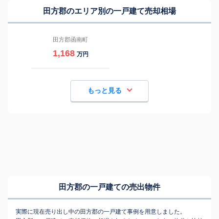
田方郡のエリア別の一戸建て売却相場
田方郡函南町
1,168
万円
もっと見る
田方郡の一戸建ての売出物件
実際に現在売り出し中の田方郡の一戸建て事例を用意しました。