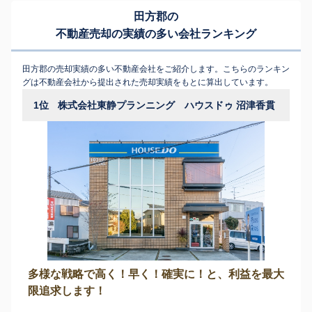
田方郡の
不動産売却の実績の多い会社ランキング
田方郡の売却実績の多い不動産会社をご紹介します。こちらのランキン
グは不動産会社から提出された売却実績をもとに算出しています。
1位
株式会社東静プランニング ハウスドゥ 沼津香貫
多様な戦略で高く！早く！確実に！と、利益を最大
限追求します！