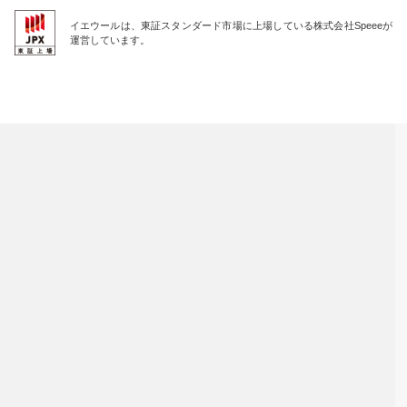
イエウールは、東証スタンダード市場に上場している株式会社Speeeが
運営しています。