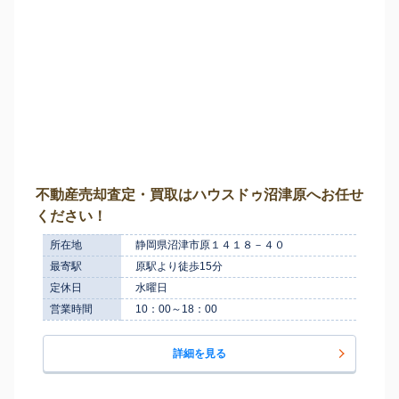
不動産売却査定・買取はハウスドゥ沼津原へお任せ
ください！
所在地
静岡県沼津市原１４１８－４０
最寄駅
原駅より徒歩15分
定休日
水曜日
営業時間
10：00～18：00
詳細を見る