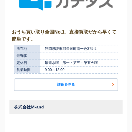
おうち買い取り全国No.1。直接買取だから早くて
簡単です。
所在地
静岡県駿東郡長泉町南一色275-2
最寄駅
-
定休日
毎週水曜、第一・第三・第五火曜
営業時間
9:00～18:00
詳細を見る
株式会社Ｍ-and