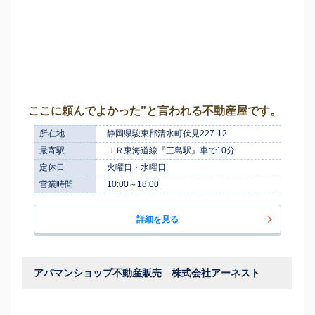
ここに頼んでよかった”と言われる不動産屋です。
所在地
静岡県駿東郡清水町伏見227-12
最寄駅
ＪＲ東海道線『三島駅』車で10分
定休日
火曜日・水曜日
営業時間
10:00～18:00
詳細を見る
アパマンショップ不動産販売 株式会社アーネスト