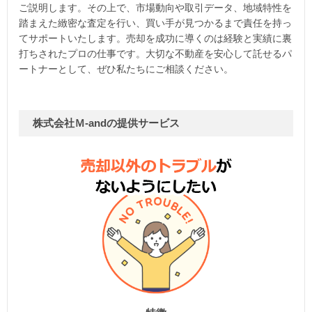
ご説明します。その上で、市場動向や取引データ、地域特性を
踏まえた緻密な査定を行い、買い手が見つかるまで責任を持っ
てサポートいたします。売却を成功に導くのは経験と実績に裏
打ちされたプロの仕事です。大切な不動産を安心して託せるパ
ートナーとして、ぜひ私たちにご相談ください。
株式会社Ｍ-andの提供サービス