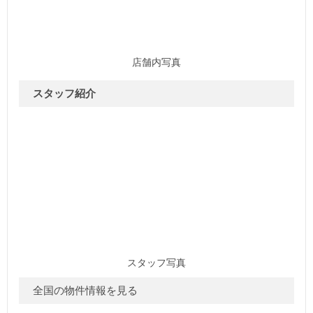
店舗内写真
スタッフ紹介
スタッフ写真
全国の物件情報を見る