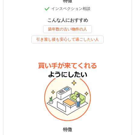
特徴
インスペクション相談
こんな人におすすめ
築年数の古い物件の人
引き渡し後も安心して過ごしたい人
特徴