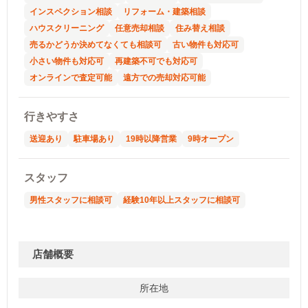
インスペクション相談
リフォーム・建築相談
ハウスクリーニング
任意売却相談
住み替え相談
売るかどうか決めてなくても相談可
古い物件も対応可
小さい物件も対応可
再建築不可でも対応可
オンラインで査定可能
遠方での売却対応可能
行きやすさ
送迎あり
駐車場あり
19時以降営業
9時オープン
スタッフ
男性スタッフに相談可
経験10年以上スタッフに相談可
店舗概要
所在地