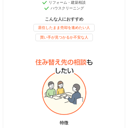
リフォーム・建築相談
ハウスクリーニング
こんな人におすすめ
居住したまま売却を進めたい人
買い手が見つかるか不安な人
特徴