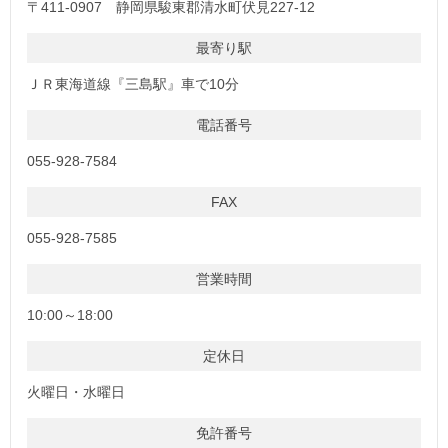
〒411-0907 静岡県駿東郡清水町伏見227-12
最寄り駅
ＪＲ東海道線『三島駅』車で10分
電話番号
055-928-7584
FAX
055-928-7585
営業時間
10:00～18:00
定休日
火曜日・水曜日
免許番号