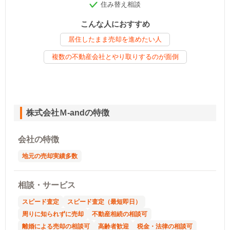
住み替え相談
こんな人におすすめ
居住したまま売却を進めたい人
複数の不動産会社とやり取りするのが面倒
株式会社Ｍ-andの特徴
会社の特徴
地元の売却実績多数
相談・サービス
スピード査定
スピード査定（最短即日）
周りに知られずに売却
不動産相続の相談可
離婚による売却の相談可
高齢者歓迎
税金・法律の相談可