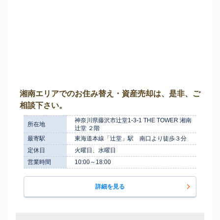
湘南エリアでのお住み替え・資産売却は、是非、ご
相談下さい。
神奈川県藤沢市辻堂1-3-1 THE TOWER 湘南
所在地
辻堂 ２階
最寄駅
東海道本線「辻堂」駅 南口より徒歩３分
定休日
火曜日、水曜日
営業時間
10:00～18:00
詳細を見る