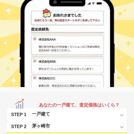
あなたの一戸建て、査定価格はいくら？
STEP 1
STEP 2