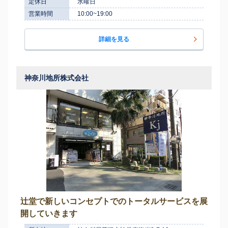
定休日
水曜日
営業時間
10:00~19:00
詳細を見る
神奈川地所株式会社
辻堂で新しいコンセプトでのトータルサービスを展
開していきます