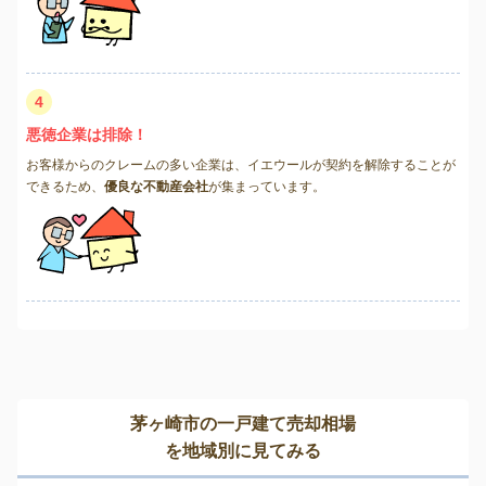
4
悪徳企業は排除！
お客様からのクレームの多い企業は、イエウールが契約を解除することが
できるため、
優良な不動産会社
が集まっています。
茅ヶ崎市の一戸建て売却相場
を地域別に見てみる