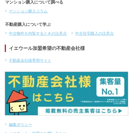
マンション購入について調べる
マンション購入コラム
不動産購入について学ぶ
中古物件を内覧するときの注意点
中古住宅購入の注意点
イエウール加盟希望の不動産会社様
不動産会社様専用サイト
編集ポリシー