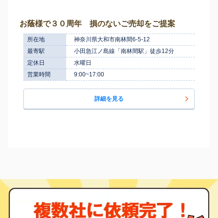
お蔭様で３０周年 損のないご売却をご提案
所在地
神奈川県大和市南林間6-5-12
最寄駅
小田急江ノ島線「南林間駅」徒歩12分
定休日
水曜日
営業時間
9:00~17:00
詳細を見る