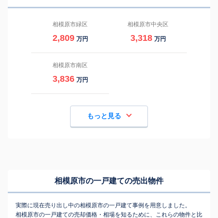
相模原市緑区
相模原市中央区
2,809
3,318
万円
万円
相模原市南区
3,836
万円
もっと見る
相模原市の一戸建ての売出物件
実際に現在売り出し中の相模原市の一戸建て事例を用意しました。
相模原市の一戸建ての売却価格・相場を知るために、これらの物件と比