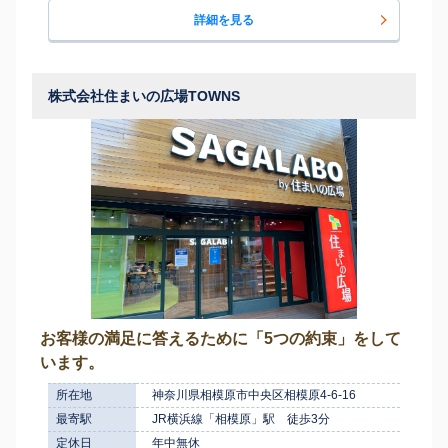
詳細を見る
株式会社住まいの広場TOWNS
お客様の満足に答えるために「5つの約束」をして
います。
所在地
神奈川県相模原市中央区相模原4-6-16
最寄駅
JR横浜線「相模原」駅 徒歩3分
定休日
年中無休