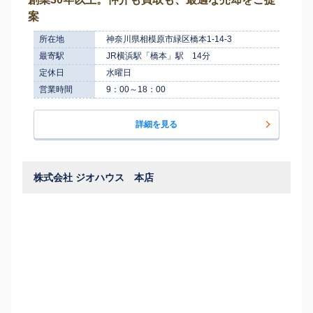
案
所在地
神奈川県相模原市緑区橋本1-14-3
最寄駅
JR横浜駅「橋本」駅 14分
定休日
水曜日
営業時間
9：00～18：00
詳細を見る
株式会社 ジオハウス 本店