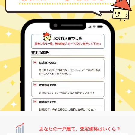
あなたの一戸建て、査定価格はいくら？