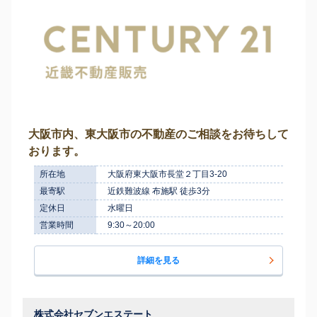
大阪市内、東大阪市の不動産のご相談をお待ちして
おります。
所在地
大阪府東大阪市長堂２丁目3-20
最寄駅
近鉄難波線 布施駅 徒歩3分
定休日
水曜日
営業時間
9:30～20:00
詳細を見る
株式会社セブンエステート