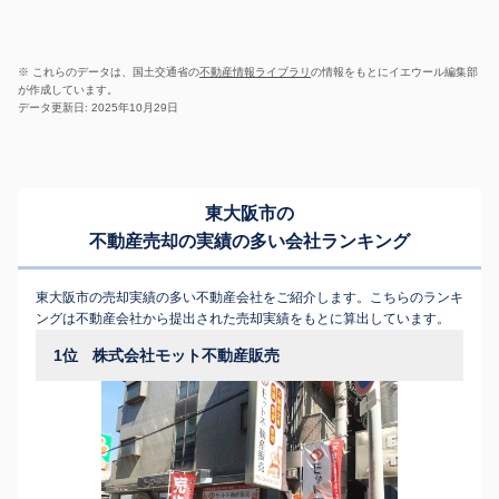
※ これらのデータは、国土交通省の
不動産情報ライブラリ
の情報をもとにイエウール編集部
が作成しています。
データ更新日: 2025年10月29日
東大阪市の
不動産売却の実績の多い会社ランキング
東大阪市の売却実績の多い不動産会社をご紹介します。こちらのランキ
ングは不動産会社から提出された売却実績をもとに算出しています。
1位
株式会社モット不動産販売