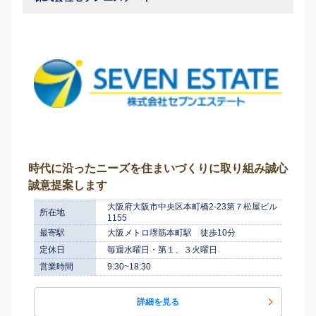
時代に沿ったニーズを住まいづくりに取り組み誠心
誠意提案します
大阪府大阪市中央区本町橋2-23第７松屋ビル
所在地
1155
最寄駅
大阪メトロ堺筋本町駅 徒歩10分
定休日
毎週水曜日・第１、３火曜日
営業時間
9:30~18:30
詳細を見る