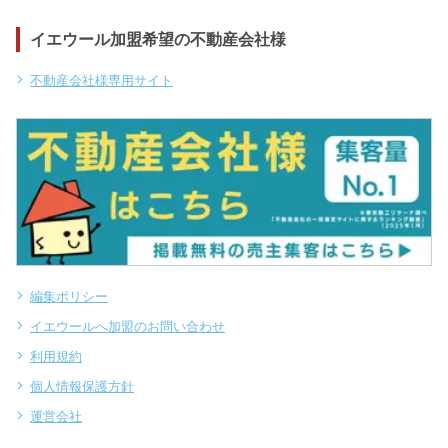
イエウール加盟希望の不動産会社様
不動産会社様専用サイト
編集ポリシー
イエウールへ加盟のお問い合わせ
利用規約
個人情報保護方針
運営会社