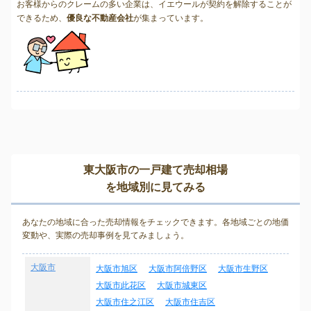
お客様からのクレームの多い企業は、イエウールが契約を解除することが
できるため、
優良な不動産会社
が集まっています。
東大阪市の一戸建て売却相場
を地域別に見てみる
あなたの地域に合った売却情報をチェックできます。各地域ごとの地価
変動や、実際の売却事例を見てみましょう。
大阪市
大阪市旭区
大阪市阿倍野区
大阪市生野区
大阪市此花区
大阪市城東区
大阪市住之江区
大阪市住吉区