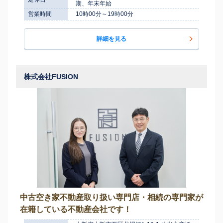
期、年末年始
営業時間
10時00分～19時00分
詳細を見る
株式会社FUSION
中古空き家不動産取り扱い専門店・相続の専門家が
在籍している不動産会社です！