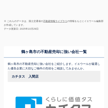
※ これらのデータは、国土交通省の
不動産情報ライブラリ
の情報をもとにイエウール編集部
が作成しています。
データ更新日: 2025年10月29日
鶴ヶ島市の不動産売却に強い会社一覧
鶴ヶ島市の不動産売却に強い会社をご紹介します。イエウールが厳選し
た優良企業に大切なご物件の売却をご相談してみませんか。
カチタス 入間店