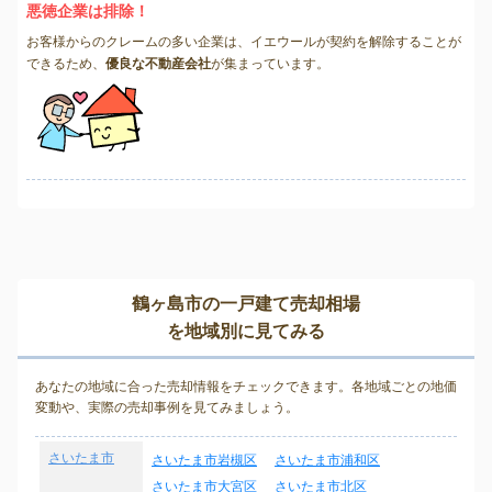
悪徳企業は排除！
お客様からのクレームの多い企業は、イエウールが契約を解除することが
できるため、
優良な不動産会社
が集まっています。
鶴ヶ島市の一戸建て売却相場
を地域別に見てみる
あなたの地域に合った売却情報をチェックできます。各地域ごとの地価
変動や、実際の売却事例を見てみましょう。
さいたま市
さいたま市岩槻区
さいたま市浦和区
さいたま市大宮区
さいたま市北区