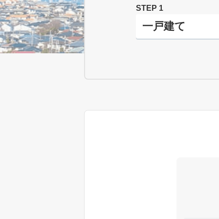
STEP 1