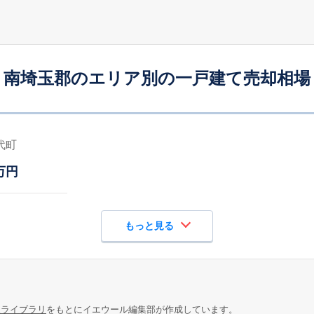
南埼玉郡のエリア別の一戸建て売却相場
代町
万円
もっと見る
報ライブラリ
をもとにイエウール編集部が作成しています。