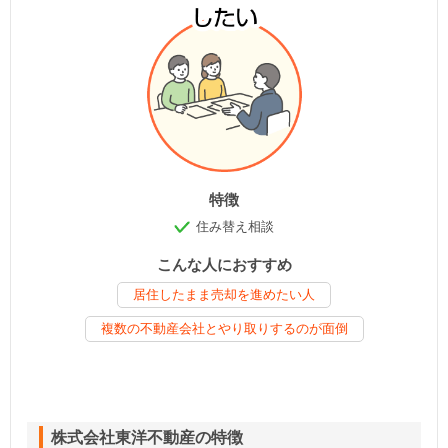
特徴
住み替え相談
こんな人におすすめ
居住したまま売却を進めたい人
複数の不動産会社とやり取りするのが面倒
株式会社東洋不動産の特徴