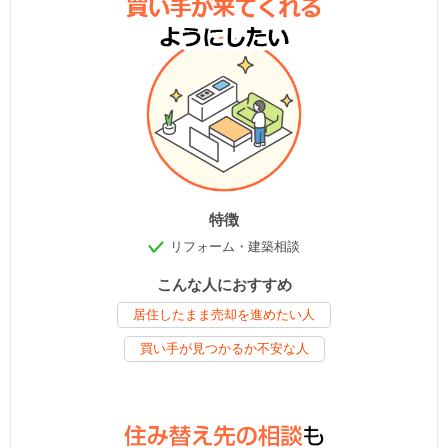
特徴
リフォーム・建築相談
こんな人におすすめ
居住したまま売却を進めたい人
買い手が見つかるか不安な人