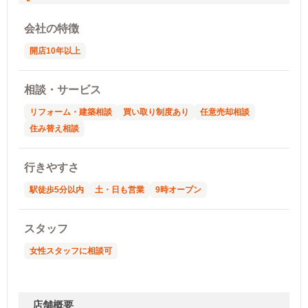
会社の特徴
開店10年以上
相談・サービス
リフォーム・建築相談
買い取り制度あり
任意売却相談
住み替え相談
行きやすさ
駅徒歩5分以内
土・日も営業
9時オープン
スタッフ
女性スタッフに相談可
店舗概要