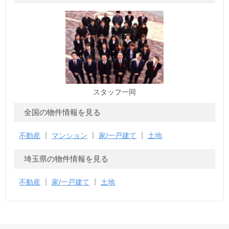
スタッフ一同
全国の物件情報を見る
不動産
マンション
家/一戸建て
土地
埼玉県の物件情報を見る
不動産
家/一戸建て
土地