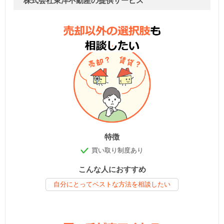
株式会社東洋不動産の提供サービス
特徴
買い取り制度あり
こんな人におすすめ
自分にとってベストな方法を相談したい