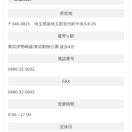
所在地
〒345-0821 埼玉県南埼玉郡宮代町中央3-8-25
最寄り駅
東武伊勢崎線/東武動物公園 徒歩4分
電話番号
0480-32-5032
FAX
0480-32-5042
営業時間
9:00～17:00
定休日