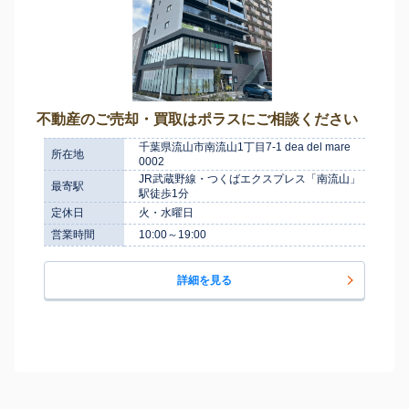
不動産のご売却・買取はポラスにご相談ください
千葉県流山市南流山1丁目7-1 dea del mare
所在地
0002
JR武蔵野線・つくばエクスプレス「南流山」
最寄駅
駅徒歩1分
定休日
火・水曜日
営業時間
10:00～19:00
詳細を見る