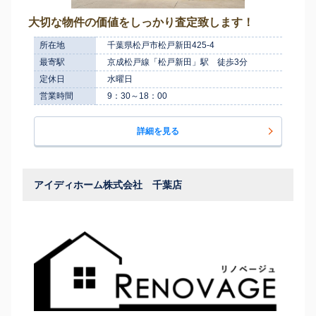
大切な物件の価値をしっかり査定致します！
所在地
千葉県松戸市松戸新田425-4
最寄駅
京成松戸線「松戸新田」駅 徒歩3分
定休日
水曜日
営業時間
9：30～18：00
詳細を見る
アイディホーム株式会社 千葉店