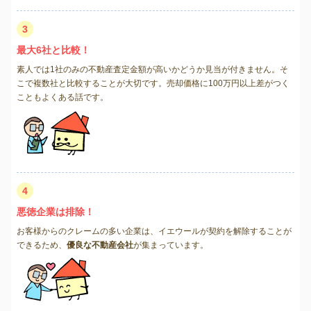
3
最大6社と比較！
素人では1社のみの不動産査定金額が高いかどうか見当が付きません。そ
こで複数社と比較することが大切です。売却価格に100万円以上差がつく
こともよくある話です。
4
悪徳企業は排除！
お客様からのクレームの多い企業は、イエウールが契約を解除することが
できるため、
優良な不動産会社
が集まっています。