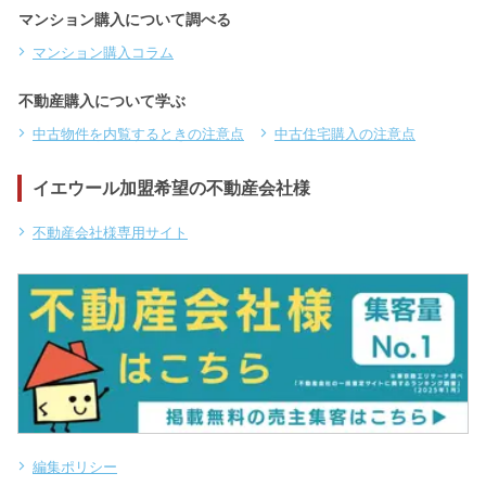
マンション購入について調べる
マンション購入コラム
不動産購入について学ぶ
中古物件を内覧するときの注意点
中古住宅購入の注意点
イエウール加盟希望の不動産会社様
不動産会社様専用サイト
編集ポリシー