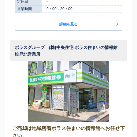
定休日
-
営業時間
9：00～20：00
詳細を見る
ポラスグループ (株)中央住宅 ポラス住まいの情報館
松戸北営業所
ご売却は地域密着ポラス住まいの情報館へお任せ下
さい。