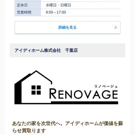
定休日
水曜日・日曜日
営業時間
9:00～17:00
詳細を見る
アイディホーム株式会社 千葉店
あなたの家を次世代へ。アイディホームが価値を蘇
らせ買取ります