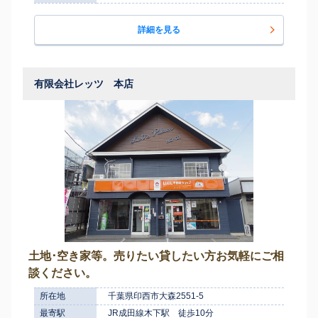
詳細を見る
有限会社レッツ 本店
土地･空き家等。売りたい貸したい方お気軽にご相
談ください。
所在地
千葉県印西市大森2551-5
最寄駅
JR成田線木下駅 徒歩10分