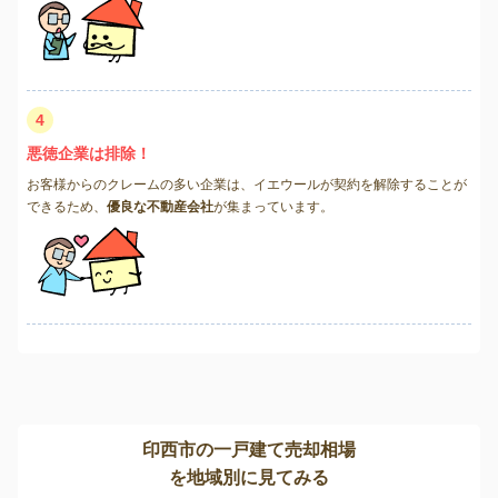
4
悪徳企業は排除！
お客様からのクレームの多い企業は、イエウールが契約を解除することが
できるため、
優良な不動産会社
が集まっています。
印西市の一戸建て売却相場
を地域別に見てみる