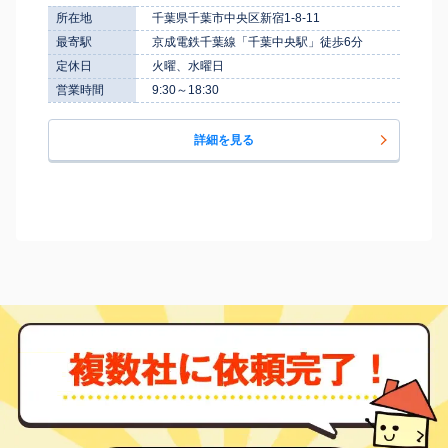
所在地
千葉県千葉市中央区新宿1-8-11
最寄駅
京成電鉄千葉線「千葉中央駅」徒歩6分
定休日
火曜、水曜日
営業時間
9:30～18:30
詳細を見る