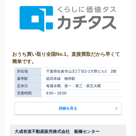
おうち買い取り全国No.1。直接買取だから早くて
簡単です。
所在地
千葉県佐倉市山王1丁目2-2大野ビル2 2階
最寄駅
総武本線 物井駅
定休日
毎週水曜、第一・第三・第五火曜
営業時間
9:00～18:00
詳細を見る
大成有楽不動産販売株式会社 船橋センター