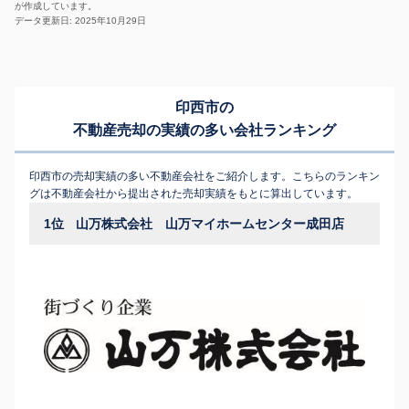
が作成しています。
データ更新日: 2025年10月29日
印西市の
不動産売却の実績の多い会社ランキング
印西市の売却実績の多い不動産会社をご紹介します。こちらのランキン
グは不動産会社から提出された売却実績をもとに算出しています。
1位
山万株式会社 山万マイホームセンター成田店