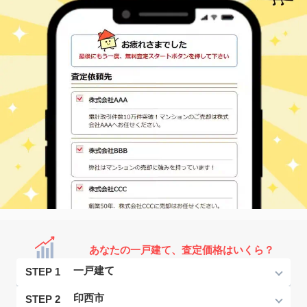
あなたの一戸建て、査定価格はいくら？
STEP 1
STEP 2