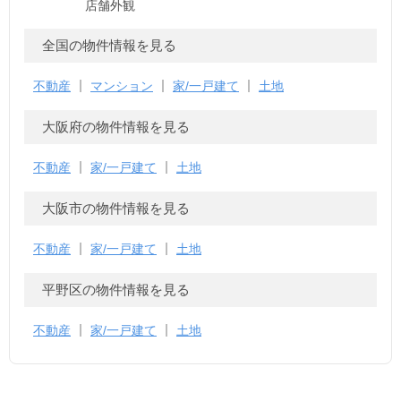
店舗外観
全国の物件情報を見る
不動産
マンション
家/一戸建て
土地
大阪府の物件情報を見る
不動産
家/一戸建て
土地
大阪市の物件情報を見る
不動産
家/一戸建て
土地
平野区の物件情報を見る
不動産
家/一戸建て
土地