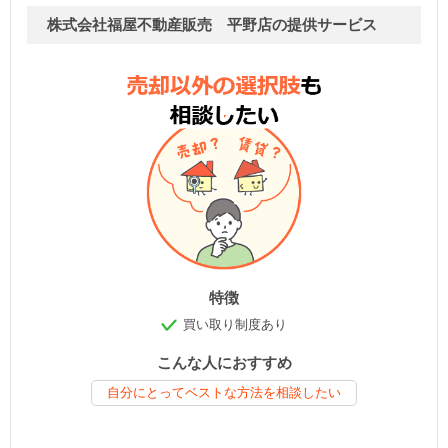
株式会社福屋不動産販売 平野店の提供サービス
特徴
買い取り制度あり
こんな人におすすめ
自分にとってベストな方法を相談したい