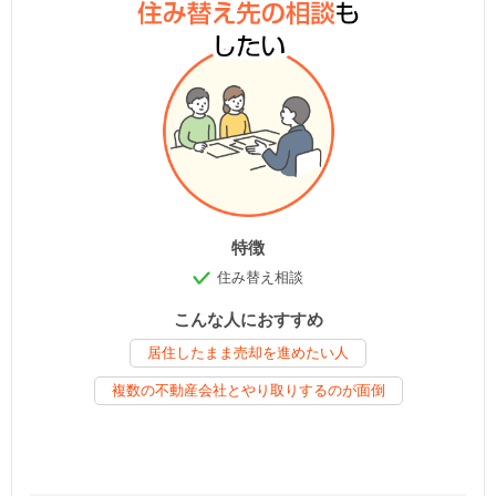
特徴
住み替え相談
こんな人におすすめ
居住したまま売却を進めたい人
複数の不動産会社とやり取りするのが面倒