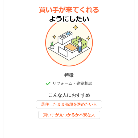
特徴
リフォーム・建築相談
こんな人におすすめ
居住したまま売却を進めたい人
買い手が見つかるか不安な人