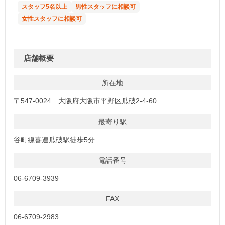
スタッフ5名以上
男性スタッフに相談可
女性スタッフに相談可
店舗概要
所在地
〒547-0024 大阪府大阪市平野区瓜破2-4-60
最寄り駅
谷町線喜連瓜破駅徒歩5分
電話番号
06-6709-3939
FAX
06-6709-2983