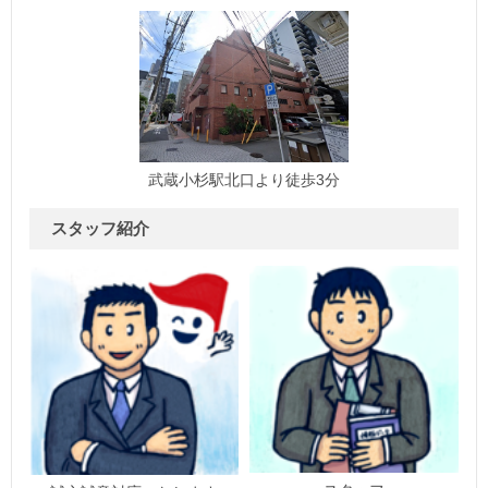
武蔵小杉駅北口より徒歩3分
スタッフ紹介