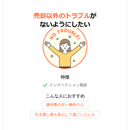
特徴
インスペクション相談
こんな人におすすめ
築年数の古い物件の人
引き渡し後も安心して過ごしたい人