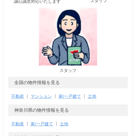
スタッフ
誠心誠意対応いたします
スタッフ
全国の物件情報を見る
不動産
マンション
家/一戸建て
土地
神奈川県の物件情報を見る
不動産
家/一戸建て
土地