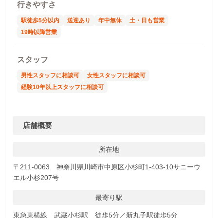
行きやすさ
駅徒歩5分以内
送迎あり
年中無休
土・日も営業
19時以降営業
スタッフ
男性スタッフに相談可
女性スタッフに相談可
経験10年以上スタッフに相談可
店舗概要
所在地
〒211-0063 神奈川県川崎市中原区小杉町1-403-10サニーウ
エル小杉207号
最寄り駅
東急東横線 武蔵小杉駅 徒歩5分／新丸子駅徒歩5分