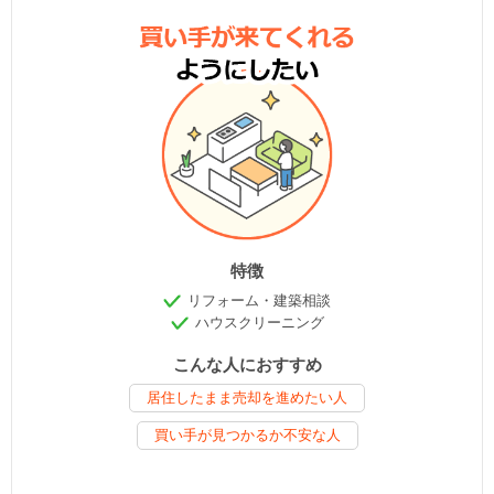
特徴
リフォーム・建築相談
ハウスクリーニング
こんな人におすすめ
居住したまま売却を進めたい人
買い手が見つかるか不安な人