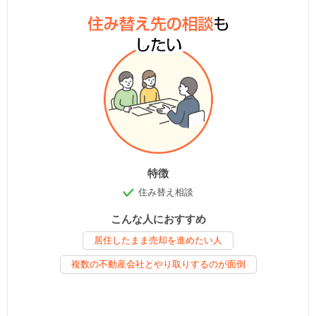
特徴
住み替え相談
こんな人におすすめ
居住したまま売却を進めたい人
複数の不動産会社とやり取りするのが面倒