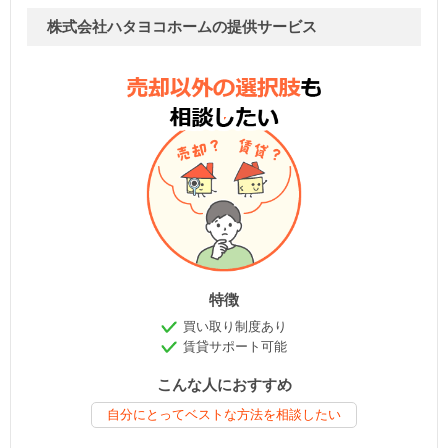
株式会社ハタヨコホームの提供サービス
特徴
買い取り制度あり
賃貸サポート可能
こんな人におすすめ
自分にとってベストな方法を相談したい