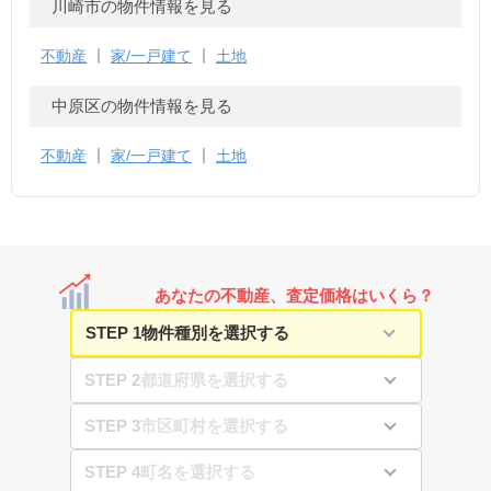
川崎市の物件情報を見る
不動産
家/一戸建て
土地
中原区の物件情報を見る
不動産
家/一戸建て
土地
あなたの不動産、査定価格はいくら？
STEP 1
STEP 2
STEP 3
STEP 4