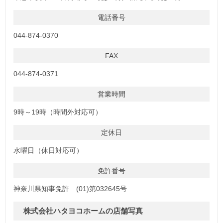
電話番号
044-874-0370
FAX
044-874-0371
営業時間
9時～19時（時間外対応可）
定休日
水曜日（休日対応可）
免許番号
神奈川県知事免許 (01)第032645号
株式会社ハタヨコホームの店舗写真