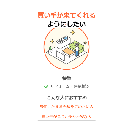
特徴
リフォーム・建築相談
こんな人におすすめ
居住したまま売却を進めたい人
買い手が見つかるか不安な人