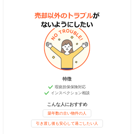
特徴
瑕疵担保保険対応
インスペクション相談
こんな人におすすめ
築年数の古い物件の人
引き渡し後も安心して過ごしたい人