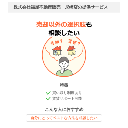
株式会社福屋不動産販売 尼崎店の提供サービス
特徴
買い取り制度あり
賃貸サポート可能
こんな人におすすめ
自分にとってベストな方法を相談したい