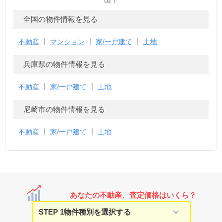
全国の物件情報を見る
不動産
マンション
家/一戸建て
土地
兵庫県の物件情報を見る
不動産
家/一戸建て
土地
尼崎市の物件情報を見る
不動産
家/一戸建て
土地
あなたの不動産、査定価格はいくら？
STEP 1