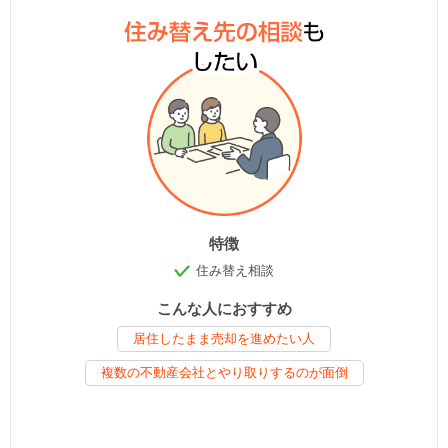
特徴
住み替え相談
こんな人におすすめ
居住したまま売却を進めたい人
複数の不動産会社とやり取りするのが面倒