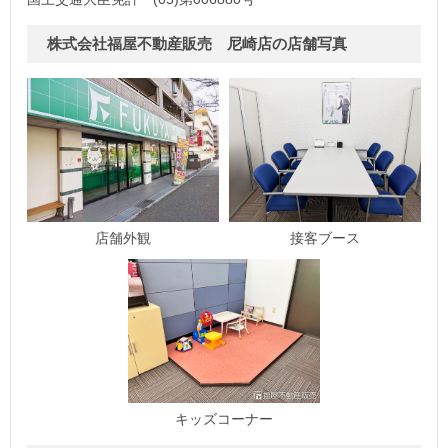
株式会社福屋不動産販売 尼崎店の店舗写真
店舗外観
接客ブース
キッズコーナー