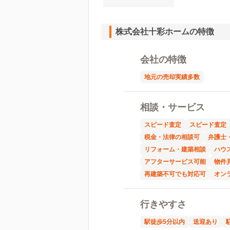
株式会社十彩ホームの特徴
会社の特徴
地元の売却実績多数
相談・サービス
スピード査定
スピード査定
税金・法律の相談可
弁護士
リフォーム・建築相談
ハウ
アフターサービス可能
物件
再建築不可でも対応可
オン
行きやすさ
駅徒歩5分以内
送迎あり