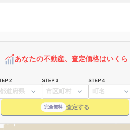
あなたの不動産、査定価格はいくら
TEP 2
STEP 3
STEP 4
査定する
完全無料