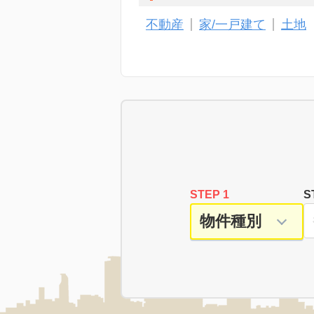
不動産
家/一戸建て
土地
STEP 1
S