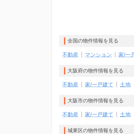
全国の物件情報を見る
不動産
マンション
家/一
大阪府の物件情報を見る
不動産
家/一戸建て
土地
大阪市の物件情報を見る
不動産
家/一戸建て
土地
城東区の物件情報を見る