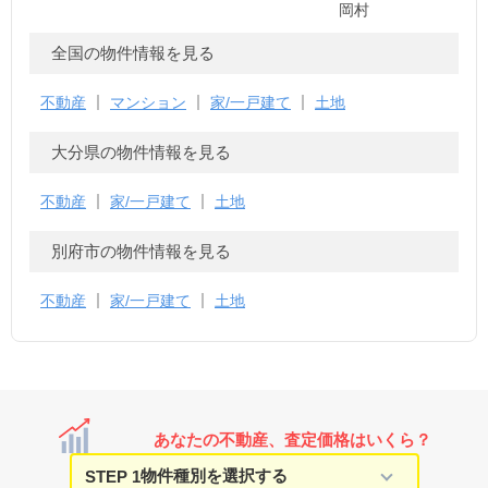
岡村
全国の物件情報を見る
不動産
マンション
家/一戸建て
土地
大分県の物件情報を見る
不動産
家/一戸建て
土地
別府市の物件情報を見る
不動産
家/一戸建て
土地
あなたの不動産、査定価格はいくら？
STEP 1