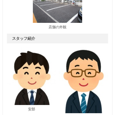
店舗の外観
スタッフ紹介
安部