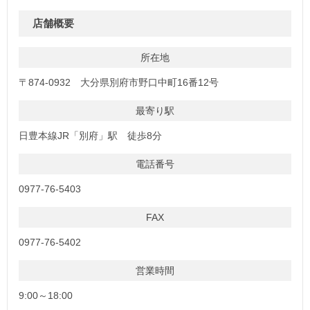
店舗概要
所在地
〒874-0932 大分県別府市野口中町16番12号
最寄り駅
日豊本線JR「別府」駅 徒歩8分
電話番号
0977-76-5403
FAX
0977-76-5402
営業時間
9:00～18:00