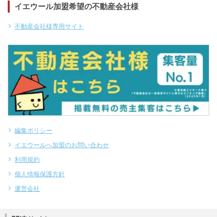
イエウール加盟希望の不動産会社様
不動産会社様専用サイト
編集ポリシー
イエウールへ加盟のお問い合わせ
利用規約
個人情報保護方針
運営会社