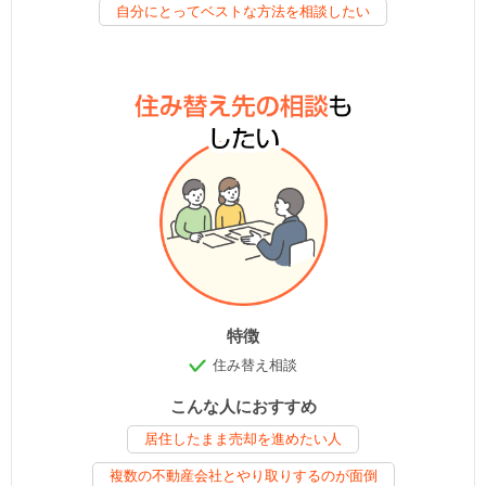
自分にとってベストな方法を相談したい
特徴
住み替え相談
こんな人におすすめ
居住したまま売却を進めたい人
複数の不動産会社とやり取りするのが面倒