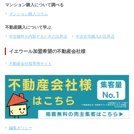
マンション購入について調べる
マンション購入コラム
不動産購入について学ぶ
中古物件を内覧するときの注意点
中古住宅購入の注意点
イエウール加盟希望の不動産会社様
不動産会社様専用サイト
編集ポリシー