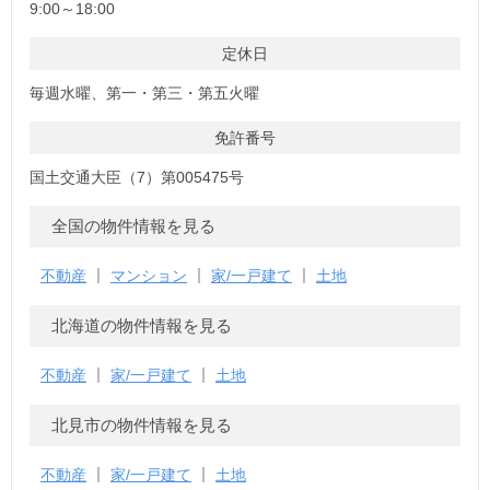
9:00～18:00
定休日
毎週水曜、第一・第三・第五火曜
免許番号
国土交通大臣（7）第005475号
全国の物件情報を見る
不動産
マンション
家/一戸建て
土地
北海道の物件情報を見る
不動産
家/一戸建て
土地
北見市の物件情報を見る
不動産
家/一戸建て
土地