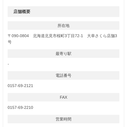
店舗概要
所在地
〒090-0804 北海道北見市桜町3丁目72-1 大幸さくら店舗3
号
最寄り駅
-
電話番号
0157-69-2121
FAX
0157-69-2210
営業時間