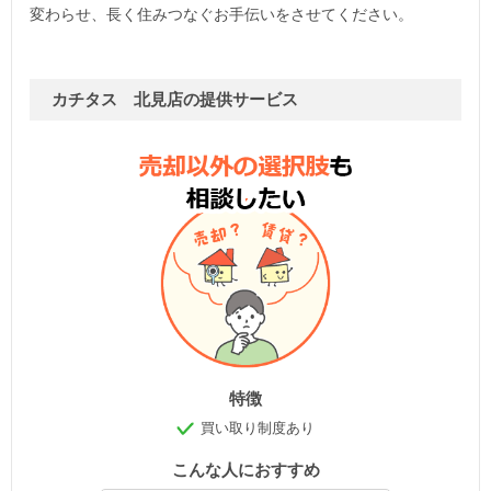
変わらせ、長く住みつなぐお手伝いをさせてください。
カチタス 北見店の提供サービス
特徴
買い取り制度あり
こんな人におすすめ