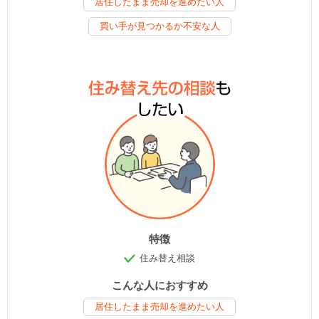
居住したまま売却を進めたい人
買い手が見つかるか不安な人
特徴
住み替え相談
こんな人におすすめ
居住したまま売却を進めたい人