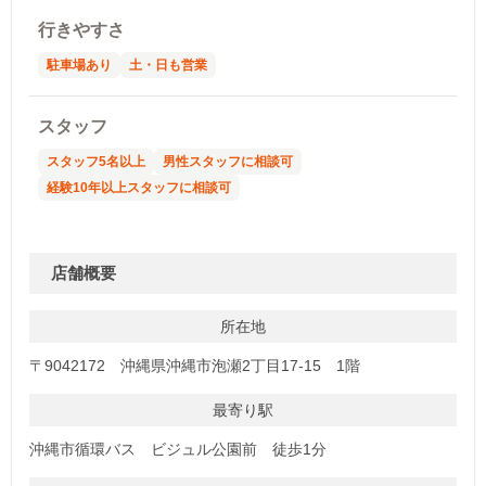
行きやすさ
駐車場あり
土・日も営業
スタッフ
スタッフ5名以上
男性スタッフに相談可
経験10年以上スタッフに相談可
店舗概要
所在地
〒9042172 沖縄県沖縄市泡瀬2丁目17-15 1階
最寄り駅
沖縄市循環バス ビジュル公園前 徒歩1分