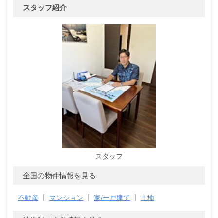
スタッフ紹介
スタッフ
全国の物件情報を見る
不動産
マンション
家/一戸建て
土地