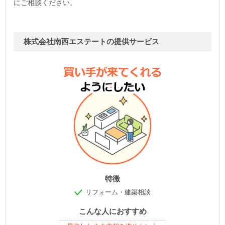
にご相談ください。
株式会社南西エステートの提供サービス
特徴
リフォーム・建築相談
こんな人におすすめ