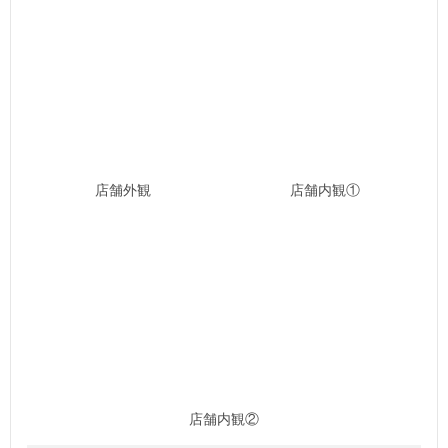
店舗外観
店舗内観①
店舗内観②