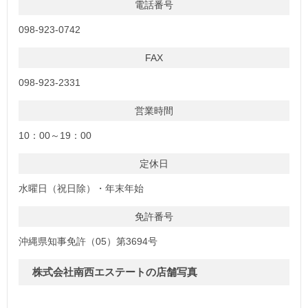
電話番号
098-923-0742
FAX
098-923-2331
営業時間
10：00～19：00
定休日
水曜日（祝日除）・年末年始
免許番号
沖縄県知事免許（05）第3694号
株式会社南西エステートの店舗写真