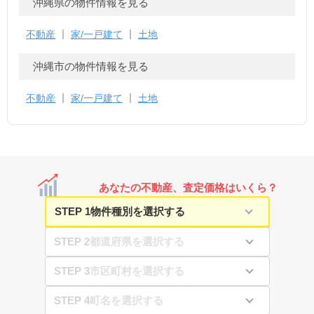
沖縄県の物件情報を見る
不動産
家/一戸建て
土地
沖縄市の物件情報を見る
不動産
家/一戸建て
土地
あなたの不動産、査定価格はいくら？
STEP 1
STEP 2
STEP 3
STEP 4