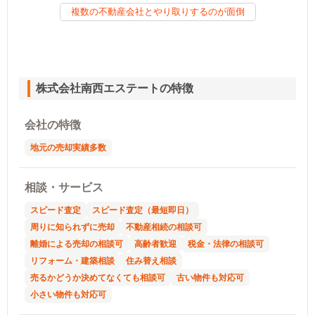
複数の不動産会社とやり取りするのが面倒
株式会社南西エステートの特徴
会社の特徴
地元の売却実績多数
相談・サービス
スピード査定
スピード査定（最短即日）
周りに知られずに売却
不動産相続の相談可
離婚による売却の相談可
高齢者歓迎
税金・法律の相談可
リフォーム・建築相談
住み替え相談
売るかどうか決めてなくても相談可
古い物件も対応可
小さい物件も対応可