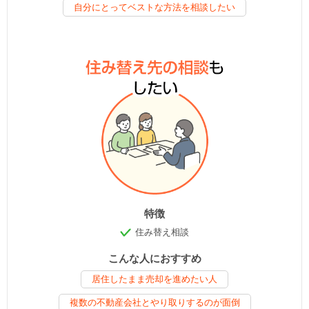
自分にとってベストな方法を相談したい
特徴
住み替え相談
こんな人におすすめ
居住したまま売却を進めたい人
複数の不動産会社とやり取りするのが面倒