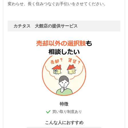
変わらせ、長く住みつなぐお手伝いをさせてください。
カチタス 大館店の提供サービス
特徴
買い取り制度あり
こんな人におすすめ