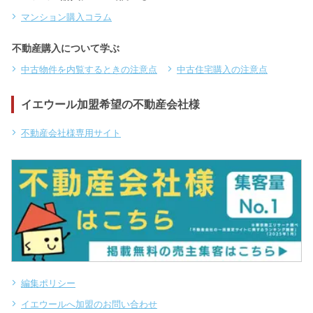
マンション購入コラム
不動産購入について学ぶ
中古物件を内覧するときの注意点
中古住宅購入の注意点
イエウール加盟希望の不動産会社様
不動産会社様専用サイト
編集ポリシー
イエウールへ加盟のお問い合わせ