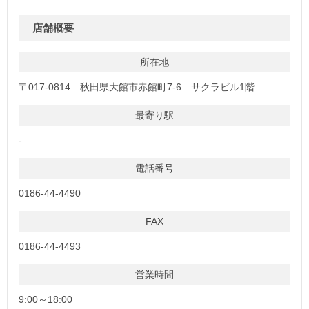
店舗概要
所在地
〒017-0814 秋田県大館市赤館町7-6 サクラビル1階
最寄り駅
-
電話番号
0186-44-4490
FAX
0186-44-4493
営業時間
9:00～18:00