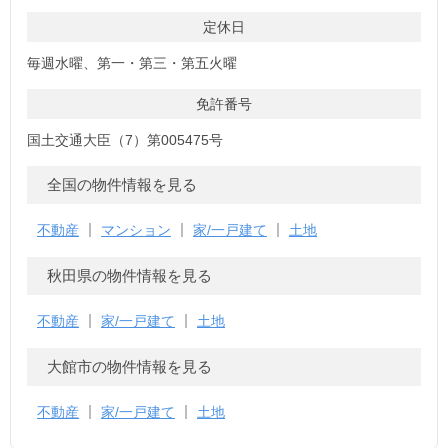
定休日
毎週水曜、第一・第三・第五火曜
免許番号
国土交通大臣（7）第005475号
全国の物件情報を見る
不動産
マンション
家/一戸建て
土地
秋田県の物件情報を見る
不動産
家/一戸建て
土地
大館市の物件情報を見る
不動産
家/一戸建て
土地