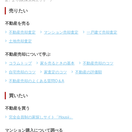
売りたい
不動産を売る
不動産売却査定
マンション売却査定
一戸建て売却査定
土地売却査定
不動産売却について学ぶ
コラムトップ
家を売るときの基本
不動産売却のコツ
自宅売却のコツ
家査定のコツ
不動産の評価額
不動産売却のよくある質問Q＆A
買いたい
不動産を買う
完全会員制の家探しサイト「Housii」
マンション購入について調べる