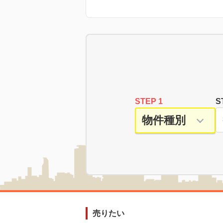
STEP 1
S
売りたい