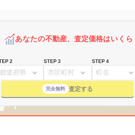
あなたの不動産、査定価格はいくら
TEP 2
STEP 3
STEP 4
査定する
完全無料