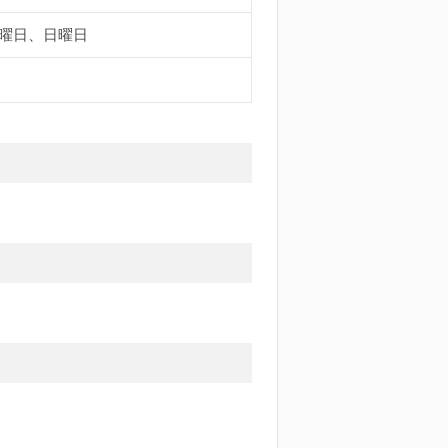
曜日、日曜日