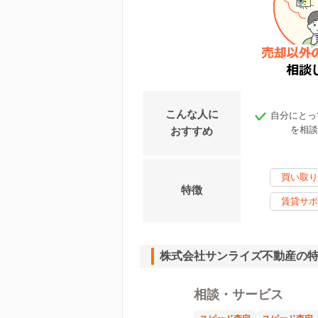
こんな人に
自分にとっ
を相談
おすすめ
買い取り
特徴
賃貸サポ
株式会社サンライズ不動産の
相談・サービス