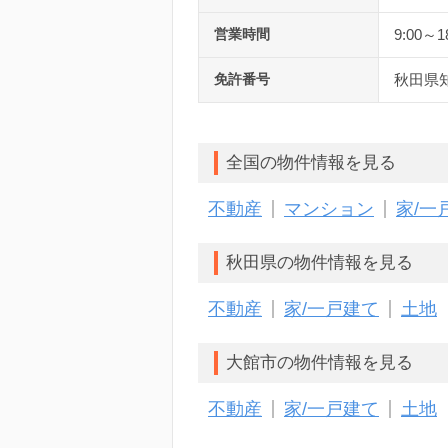
営業時間
9:00～1
免許番号
秋田県知
全国の物件情報を見る
不動産
マンション
家/一
秋田県の物件情報を見る
不動産
家/一戸建て
土地
大館市の物件情報を見る
不動産
家/一戸建て
土地