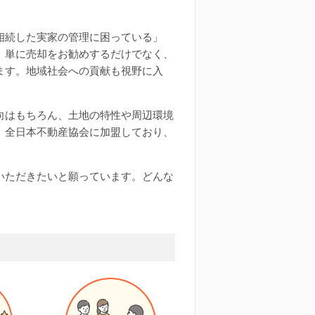
相続した実家の管理に困っている」
、単に売却をお勧めするだけでなく、
ます。地域社会への貢献も視野に入
向はもちろん、土地の特性や周辺環境
）全日本不動産協会に加盟しており、
いただきたいと願っています。どんな