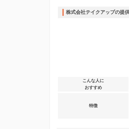
株式会社テイクアップの提
こんな人に
おすすめ
特徴