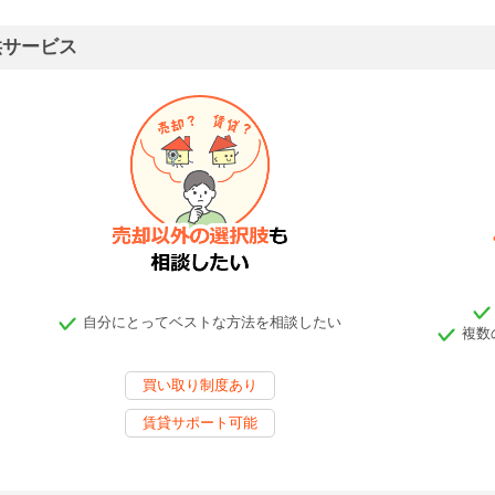
供サービス
自分にとってベストな方法を相談したい
複数
買い取り制度あり
賃貸サポート可能