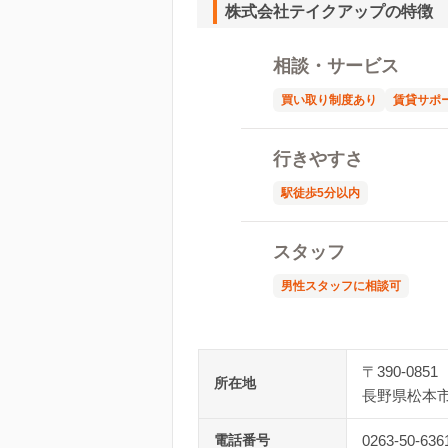
株式会社テイクアップの特徴
相談・サービス
買い取り制度あり
賃貸サポ
行きやすさ
駅徒歩5分以内
スタッフ
男性スタッフに相談可
〒390-0851
所在地
長野県松本市
電話番号
0263-50-636