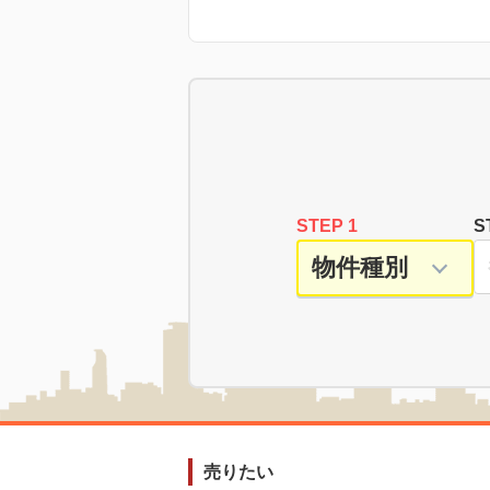
STEP 1
S
売りたい