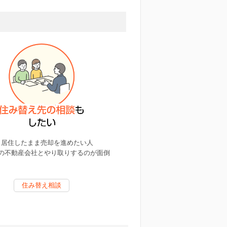
居住したまま売却を進めたい人
の不動産会社とやり取りするのが面倒
住み替え相談