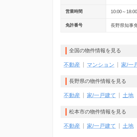
営業時間
10:00～18:0
免許番号
長野県知事免
全国の物件情報を見る
不動産
マンション
家/一
長野県の物件情報を見る
不動産
家/一戸建て
土地
松本市の物件情報を見る
不動産
家/一戸建て
土地