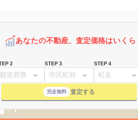
あなたの不動産、査定価格はいくら
TEP 2
STEP 3
STEP 4
査定する
完全無料