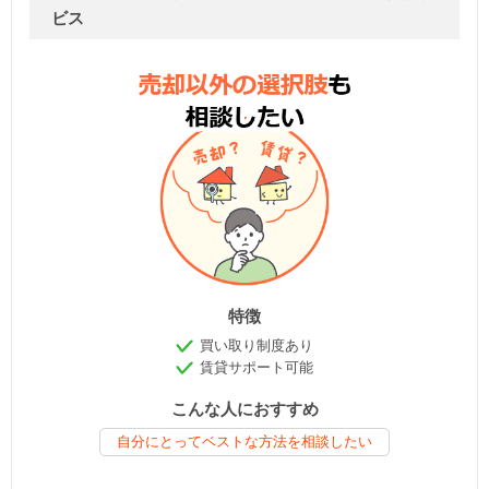
ビス
特徴
買い取り制度あり
賃貸サポート可能
こんな人におすすめ
自分にとってベストな方法を相談したい