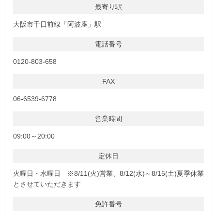
最寄り駅
大阪市千日前線「阿波座」駅
電話番号
0120-803-658
FAX
06-6539-6778
営業時間
09:00～20:00
定休日
火曜日・水曜日 ※8/11(火)営業、8/12(水)～8/15(土)夏季休業
とさせていただきます
免許番号