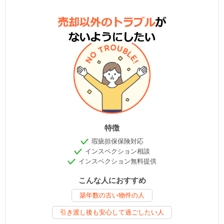
特徴
瑕疵担保保険対応
インスペクション相談
インスペクション無料提供
こんな人におすすめ
築年数の古い物件の人
引き渡し後も安心して過ごしたい人