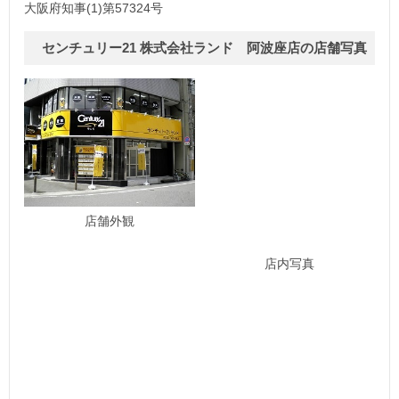
大阪府知事(1)第57324号
センチュリー21 株式会社ランド 阿波座店の店舗写真
店舗外観
店内写真