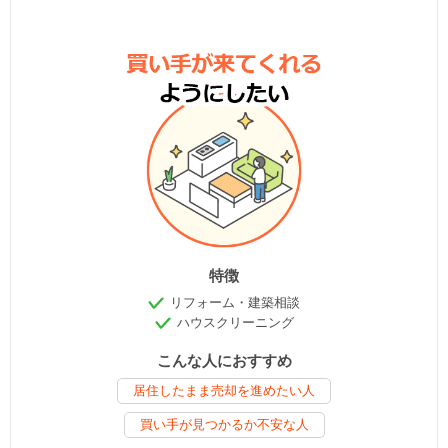
特徴
リフォーム・建築相談
ハウスクリーニング
こんな人におすすめ
居住したまま売却を進めたい人
買い手が見つかるか不安な人