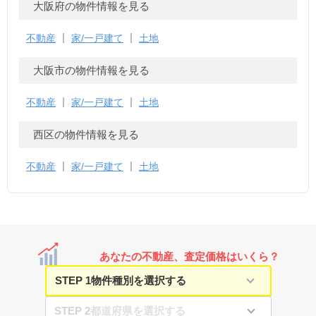
大阪府の物件情報を見る
不動産
家/一戸建て
土地
大阪市の物件情報を見る
不動産
家/一戸建て
土地
西区の物件情報を見る
不動産
家/一戸建て
土地
あなたの不動産、査定価格はいくら？
STEP 1
STEP 2