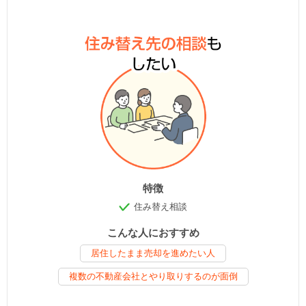
特徴
住み替え相談
こんな人におすすめ
居住したまま売却を進めたい人
複数の不動産会社とやり取りするのが面倒