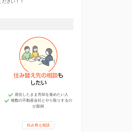
ください！！
居住したまま売却を進めたい人
複数の不動産会社とやり取りするの
が面倒
住み替え相談