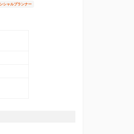
ンシャルプランナー