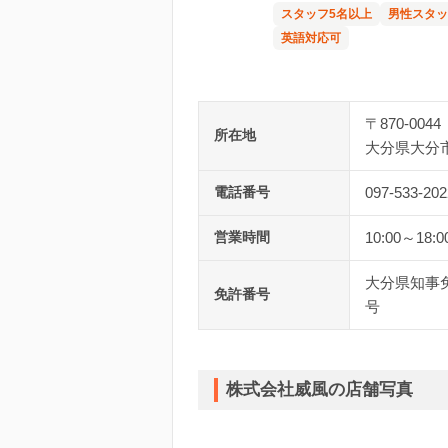
スタッフ5名以上
男性スタッ
英語対応可
〒870-0044
所在地
大分県大分
電話番号
097-533-202
営業時間
10:00～18:0
大分県知事免許
免許番号
号
株式会社威風の店舗写真