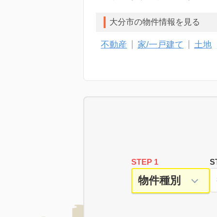
大分市の物件情報を見る
不動産
家/一戸建て
土地
STEP 1
S