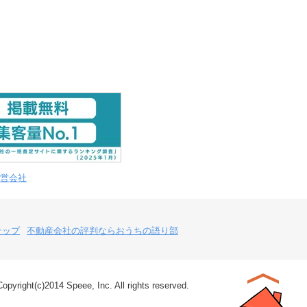
営会社
テップ
不動産会社の評判ならおうちの語り部
Copyright(c)2014 Speee, Inc. All rights reserved.