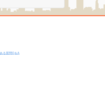
ある質問Q＆A