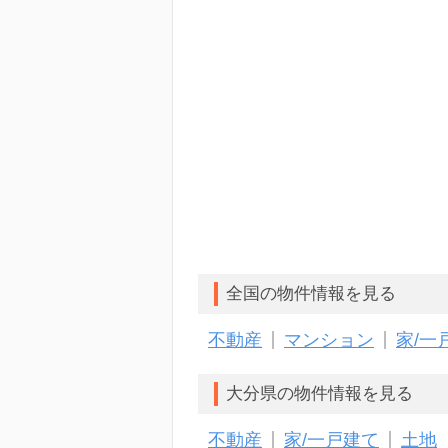
店舗外観
全国の物件情報を見る
不動産
マンション
家/一
大分県の物件情報を見る
不動産
家/一戸建て
土地