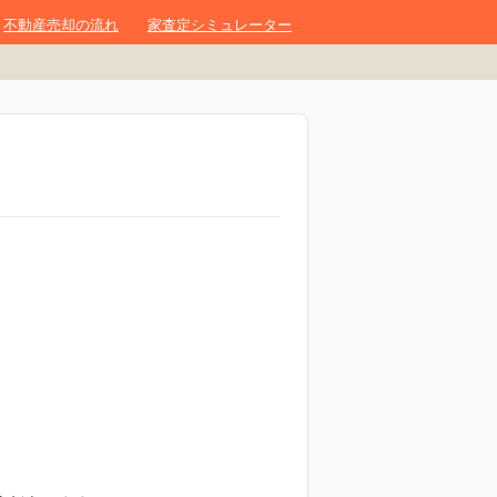
不動産売却の流れ
家査定シミュレーター