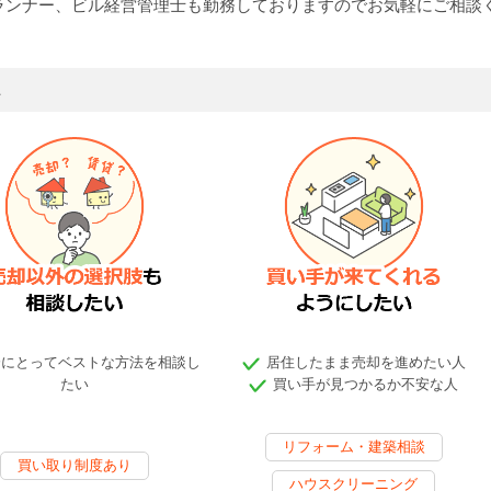
ランナー、ビル経営管理士も勤務しておりますのでお気軽にご相談
ス
分にとってベストな方法を相談し
居住したまま売却を進めたい人
たい
買い手が見つかるか不安な人
リフォーム・建築相談
買い取り制度あり
ハウスクリーニング