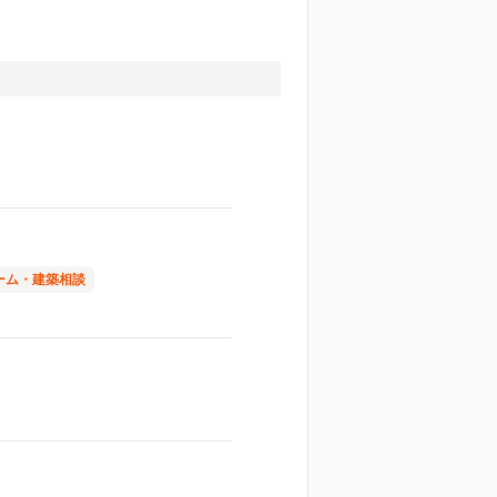
ーム・建築相談