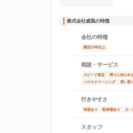
株式会社威風の特徴
会社の特徴
開店10年以上
相談・サービス
スピード査定
周りに知られ
ハウスクリーニング
買い取
行きやすさ
送迎あり
駐車場あり
土・
スタッフ