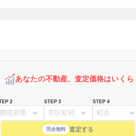
あなたの不動産、査定価格はいくら
TEP 2
STEP 3
STEP 4
査定する
完全無料