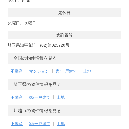
9:30～18:30
定休日
火曜日、水曜日
免許番号
埼玉県知事免許 (02)第023720号
全国の物件情報を見る
不動産
マンション
家/一戸建て
土地
埼玉県の物件情報を見る
不動産
家/一戸建て
土地
川越市の物件情報を見る
不動産
家/一戸建て
土地