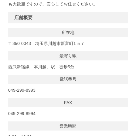
も大歓迎ですので、安心してお任せください。
店舗概要
所在地
〒350-0043 埼玉県川越市新富町1-5-7
最寄り駅
西武新宿線「本川越」駅 徒歩5分
電話番号
049-299-8993
FAX
049-299-8994
営業時間