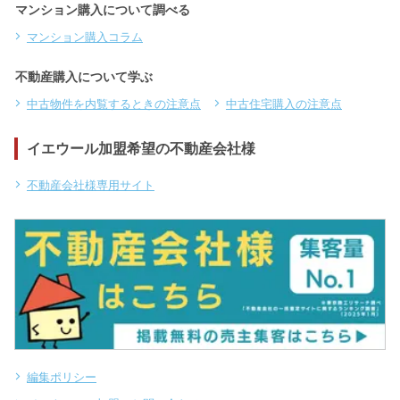
マンション購入について調べる
マンション購入コラム
不動産購入について学ぶ
中古物件を内覧するときの注意点
中古住宅購入の注意点
イエウール加盟希望の不動産会社様
不動産会社様専用サイト
編集ポリシー