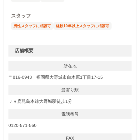
スタッフ
男性スタッフに相談可
経験10年以上スタッフに相談可
店舗概要
所在地
〒816-0943 福岡県大野城市白木原1丁目17-15
最寄り駅
ＪＲ鹿児島本線大野城駅徒歩1分
電話番号
0120-571-560
FAX