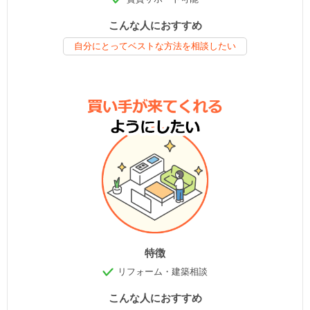
こんな人におすすめ
自分にとってベストな方法を相談したい
特徴
リフォーム・建築相談
こんな人におすすめ