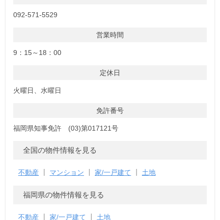
092-571-5529
営業時間
9：15～18：00
定休日
火曜日、水曜日
免許番号
福岡県知事免許 (03)第017121号
全国の物件情報を見る
不動産
マンション
家/一戸建て
土地
福岡県の物件情報を見る
不動産
家/一戸建て
土地