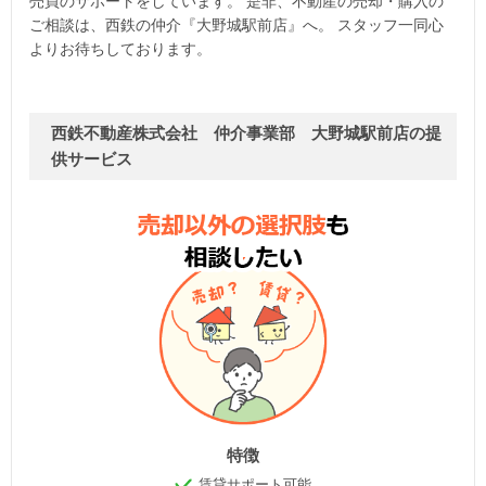
売買のサポートをしています。 是非、不動産の売却・購入の
ご相談は、西鉄の仲介『大野城駅前店』へ。 スタッフ一同心
よりお待ちしております。
西鉄不動産株式会社 仲介事業部 大野城駅前店の提
供サービス
特徴
賃貸サポート可能