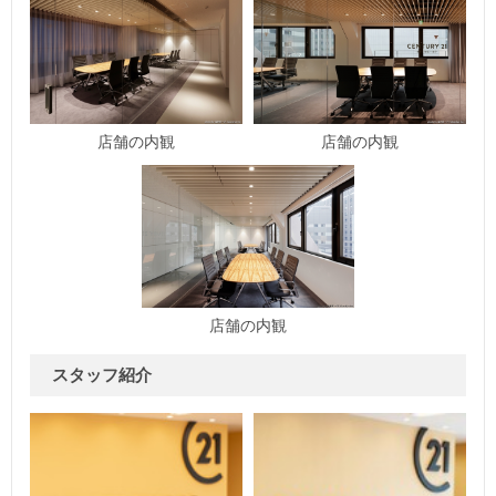
店舗の内観
店舗の内観
店舗の内観
スタッフ紹介