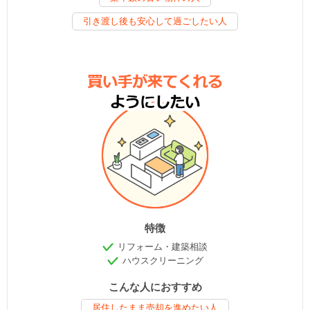
引き渡し後も安心して過ごしたい人
特徴
リフォーム・建築相談
ハウスクリーニング
こんな人におすすめ
居住したまま売却を進めたい人