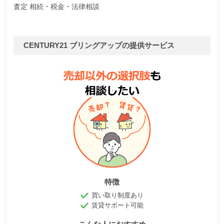
査定 相続・税金・法律相談
CENTURY21 ブリングアップの提供サービス
特徴
買い取り制度あり
賃貸サポート可能