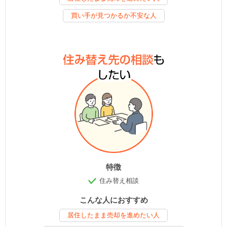
買い手が見つかるか不安な人
特徴
住み替え相談
こんな人におすすめ
居住したまま売却を進めたい人