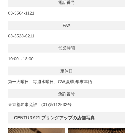
電話番号
03-3564-1121
FAX
03-3528-6211
営業時間
10:00～18:00
定休日
第一火曜日、毎週水曜日、GW,夏季,年末年始
免許番号
東京都知事免許 (01)第112532号
CENTURY21 ブリングアップの店舗写真