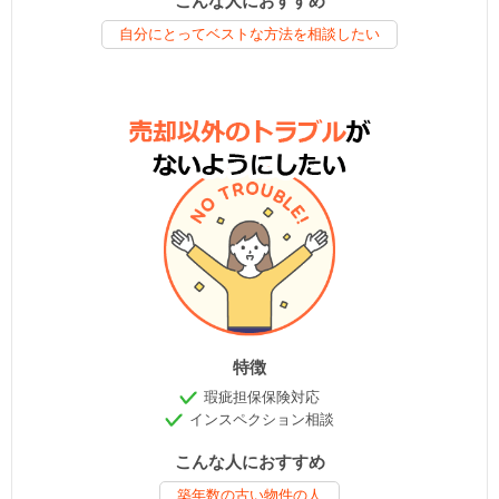
こんな人におすすめ
自分にとってベストな方法を相談したい
特徴
瑕疵担保保険対応
インスペクション相談
こんな人におすすめ
築年数の古い物件の人