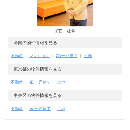
町田 雄希
全国の物件情報を見る
不動産
マンション
家/一戸建て
土地
東京都の物件情報を見る
不動産
家/一戸建て
土地
中央区の物件情報を見る
不動産
家/一戸建て
土地