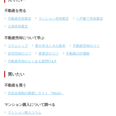
不動産を売る
不動産売却査定
マンション売却査定
一戸建て売却査定
土地売却査定
不動産売却について学ぶ
コラムトップ
家を売るときの基本
不動産売却のコツ
自宅売却のコツ
家査定のコツ
不動産の評価額
不動産売却のよくある質問Q＆A
買いたい
不動産を買う
完全会員制の家探しサイト「Housii」
マンション購入について調べる
マンション購入コラム