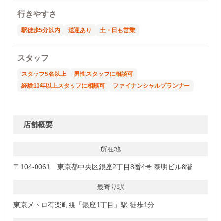
行きやすさ
駅徒歩5分以内
送迎あり
土・日も営業
スタッフ
スタッフ5名以上
男性スタッフに相談可
経験10年以上スタッフに相談可
ファイナンシャルプランナー
店舗概要
所在地
〒104-0061 東京都中央区銀座2丁目8番4号 泰明ビル8階
最寄り駅
東京メトロ有楽町線「銀座1丁目」駅 徒歩1分