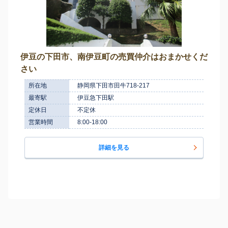
伊豆の下田市、南伊豆町の売買仲介はおまかせくだ
さい
所在地
静岡県下田市田牛718-217
最寄駅
伊豆急下田駅
定休日
不定休
営業時間
8:00-18:00
詳細を見る