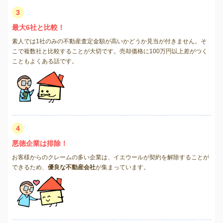
3
最大6社と比較！
素人では1社のみの不動産査定金額が高いかどうか見当が付きません。そ
こで複数社と比較することが大切です。売却価格に100万円以上差がつく
こともよくある話です。
4
悪徳企業は排除！
お客様からのクレームの多い企業は、イエウールが契約を解除することが
できるため、
優良な不動産会社
が集まっています。