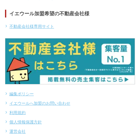
イエウール加盟希望の不動産会社様
不動産会社様専用サイト
編集ポリシー
イエウールへ加盟のお問い合わせ
利用規約
個人情報保護方針
運営会社