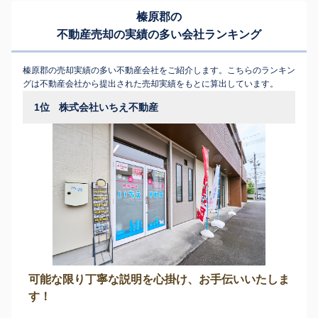
榛原郡の
不動産売却の実績の多い会社ランキング
榛原郡の売却実績の多い不動産会社をご紹介します。こちらのランキン
グは不動産会社から提出された売却実績をもとに算出しています。
1位
株式会社いちえ不動産
可能な限り丁寧な説明を心掛け、お手伝いいたしま
す！