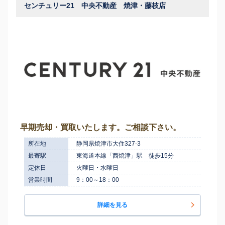
センチュリー21 中央不動産 焼津・藤枝店
早期売却・買取いたします。ご相談下さい。
所在地
静岡県焼津市大住327-3
最寄駅
東海道本線「西焼津」駅 徒歩15分
定休日
火曜日・水曜日
営業時間
9：00～18：00
詳細を見る