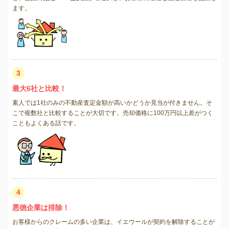
ます。
3
最大6社と比較！
素人では1社のみの不動産査定金額が高いかどうか見当が付きません。そ
こで複数社と比較することが大切です。売却価格に100万円以上差がつく
こともよくある話です。
4
悪徳企業は排除！
お客様からのクレームの多い企業は、イエウールが契約を解除することが