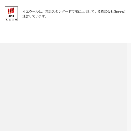
イエウールは、東証スタンダード市場に上場している株式会社Speeeが
運営しています。