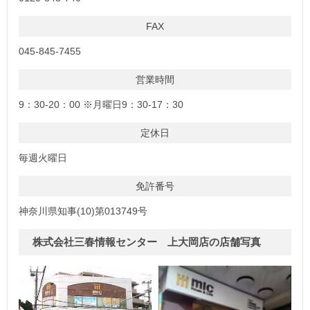
FAX
045-845-7455
営業時間
9：30-20：00 ※月曜日9：30-17：30
定休日
毎週火曜日
免許番号
神奈川県知事(10)第013749号
株式会社三春情報センター 上大岡店の店舗写真