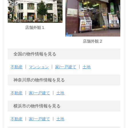
店舗外観１
店舗外観２
全国の物件情報を見る
不動産
マンション
家/一戸建て
土地
神奈川県の物件情報を見る
不動産
家/一戸建て
土地
横浜市の物件情報を見る
不動産
家/一戸建て
土地