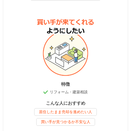
特徴
リフォーム・建築相談
こんな人におすすめ
居住したまま売却を進めたい人
買い手が見つかるか不安な人