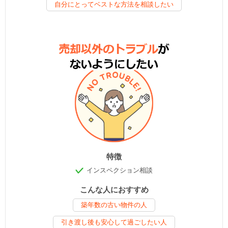
自分にとってベストな方法を相談したい
特徴
インスペクション相談
こんな人におすすめ
築年数の古い物件の人
引き渡し後も安心して過ごしたい人