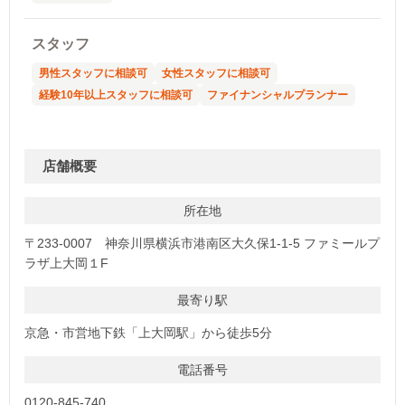
スタッフ
男性スタッフに相談可
女性スタッフに相談可
経験10年以上スタッフに相談可
ファイナンシャルプランナー
店舗概要
所在地
〒233-0007 神奈川県横浜市港南区大久保1-1-5 ファミールプ
ラザ上大岡１F
最寄り駅
京急・市営地下鉄「上大岡駅」から徒歩5分
電話番号
0120-845-740