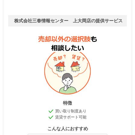
株式会社三春情報センター 上大岡店の提供サービス
特徴
買い取り制度あり
賃貸サポート可能
こんな人におすすめ