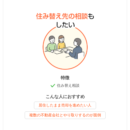
特徴
住み替え相談
こんな人におすすめ
居住したまま売却を進めたい人
複数の不動産会社とやり取りするのが面倒