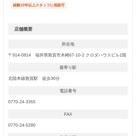
経験10年以上スタッフに相談可
店舗概要
所在地
〒914-0814 福井県敦賀市木崎67-10-2 クロダハウスビル1階
最寄り駅
北陸本線敦賀駅 徒歩30分
電話番号
0770-24-3355
FAX
0770-24-5280