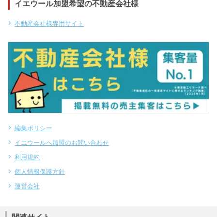
イエウール加盟希望の不動産会社様
不動産会社様専用サイト
編集ポリシー
イエウールへ加盟のお問い合わせ
利用規約
個人情報保護方針
運営会社