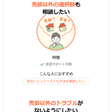
特徴
賃貸サポート可能
こんな人におすすめ
自分にとってベストな方法を相談したい