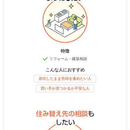
特徴
リフォーム・建築相談
こんな人におすすめ
居住したまま売却を進めたい人
買い手が見つかるか不安な人