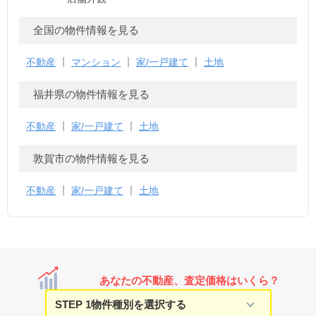
全国の物件情報を見る
不動産
マンション
家/一戸建て
土地
福井県の物件情報を見る
不動産
家/一戸建て
土地
敦賀市の物件情報を見る
不動産
家/一戸建て
土地
あなたの不動産、査定価格はいくら？
STEP 1