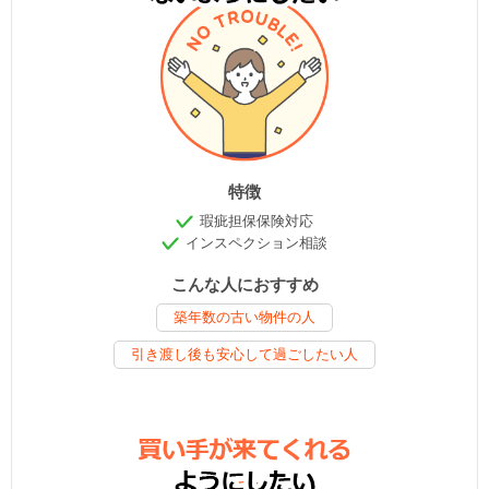
特徴
瑕疵担保保険対応
インスペクション相談
こんな人におすすめ
築年数の古い物件の人
引き渡し後も安心して過ごしたい人