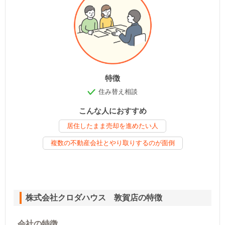
特徴
住み替え相談
こんな人におすすめ
居住したまま売却を進めたい人
複数の不動産会社とやり取りするのが面倒
株式会社クロダハウス 敦賀店の特徴
会社の特徴