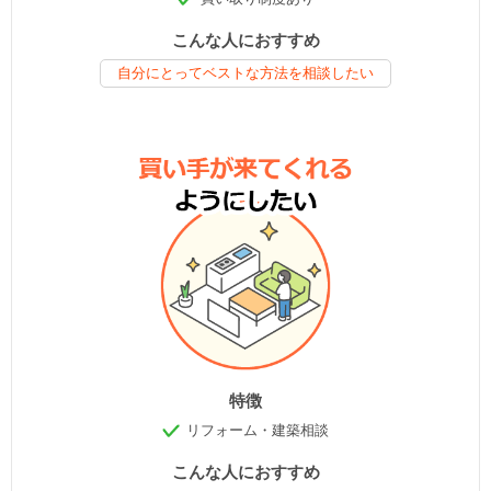
こんな人におすすめ
自分にとってベストな方法を相談したい
特徴
リフォーム・建築相談
こんな人におすすめ