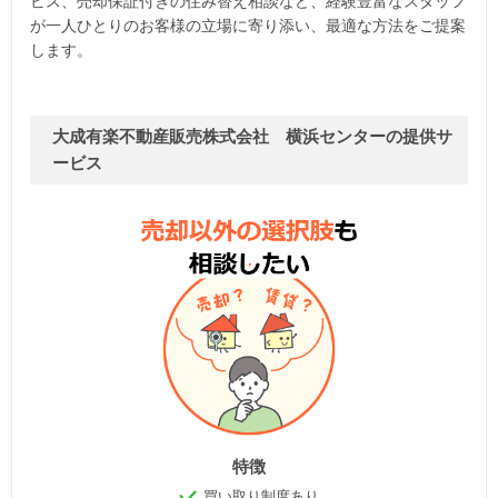
ビス、売却保証付きの住み替え相談など、経験豊富なスタッフ
が一人ひとりのお客様の立場に寄り添い、最適な方法をご提案
します。
大成有楽不動産販売株式会社 横浜センターの提供サ
ービス
特徴
買い取り制度あり