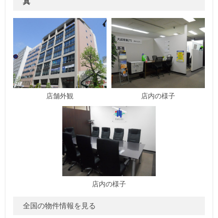
真
店舗外観
店内の様子
店内の様子
全国の物件情報を見る