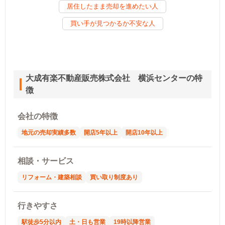
居住したまま売却を進めたい人
買い手が見つかるか不安な人
大成有楽不動産販売株式会社 横浜センターの特
徴
会社の特徴
地元の売却実績多数
開店5年以上
開店10年以上
相談・サービス
リフォーム・建築相談
買い取り制度あり
行きやすさ
駅徒歩5分以内
土・日も営業
19時以降営業