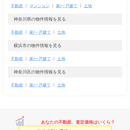
不動産
マンション
家/一戸建て
土地
神奈川県の物件情報を見る
不動産
家/一戸建て
土地
横浜市の物件情報を見る
不動産
家/一戸建て
土地
神奈川区の物件情報を見る
不動産
家/一戸建て
土地
あなたの不動産、査定価格はいくら？