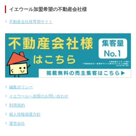
イエウール加盟希望の不動産会社様
不動産会社様専用サイト
編集ポリシー
イエウールへ加盟のお問い合わせ
利用規約
個人情報保護方針
運営会社