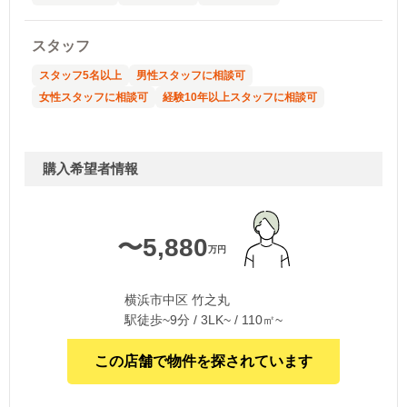
スタッフ
スタッフ5名以上
男性スタッフに相談可
女性スタッフに相談可
経験10年以上スタッフに相談可
購入希望者情報
〜5,880
万円
横浜市中区 竹之丸
駅徒歩~9分 / 3LK~ / 110㎡~
この店舗で物件を探されています