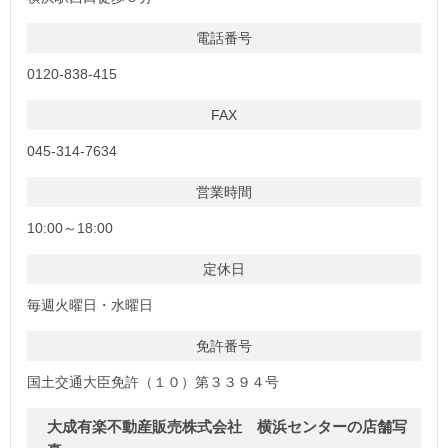
電話番号
0120-838-415
FAX
045-314-7634
営業時間
10:00～18:00
定休日
毎週火曜日・水曜日
免許番号
国土交通大臣免許（１０）第３３９４号
大成有楽不動産販売株式会社 横浜センターの店舗写