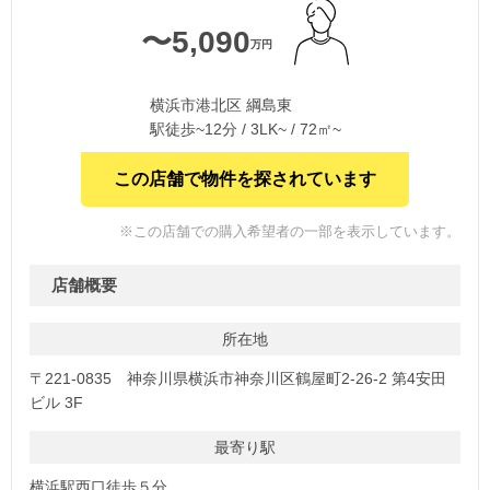
〜5,090
万円
横浜市港北区 綱島東
駅徒歩~12分 / 3LK~ / 72㎡~
この店舗で物件を探されています
※この店舗での購入希望者の一部を表示しています。
店舗概要
所在地
〒221-0835 神奈川県横浜市神奈川区鶴屋町2-26-2 第4安田
ビル 3F
最寄り駅
横浜駅西口徒歩５分