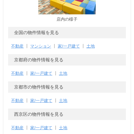
店内の様子
全国の物件情報を見る
不動産
マンション
家/一戸建て
土地
京都府の物件情報を見る
不動産
家/一戸建て
土地
京都市の物件情報を見る
不動産
家/一戸建て
土地
西京区の物件情報を見る
不動産
家/一戸建て
土地