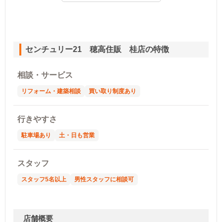
センチュリー21 穂高住販 桂店の特徴
相談・サービス
リフォーム・建築相談
買い取り制度あり
行きやすさ
駐車場あり
土・日も営業
スタッフ
スタッフ5名以上
男性スタッフに相談可
店舗概要