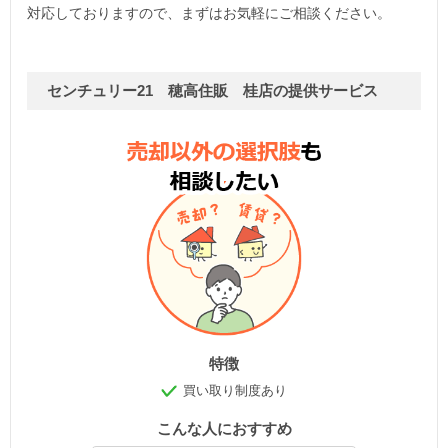
対応しておりますので、まずはお気軽にご相談ください。
センチュリー21 穂高住販 桂店の提供サービス
特徴
買い取り制度あり
こんな人におすすめ