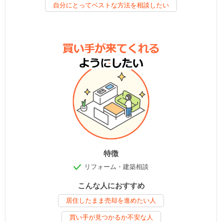
自分にとってベストな方法を相談したい
特徴
リフォーム・建築相談
こんな人におすすめ
居住したまま売却を進めたい人
買い手が見つかるか不安な人