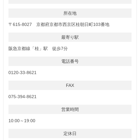
所在地
〒615-8027 京都府京都市西京区桂朝日町103番地
最寄り駅
阪急京都線「桂」駅 徒歩7分
電話番号
0120-33-8621
FAX
075-394-8621
営業時間
10:00～19:00
定休日