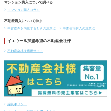
マンション購入について調べる
マンション購入コラム
不動産購入について学ぶ
中古物件を内覧するときの注意点
中古住宅購入の注意点
イエウール加盟希望の不動産会社様
不動産会社様専用サイト
編集ポリシー