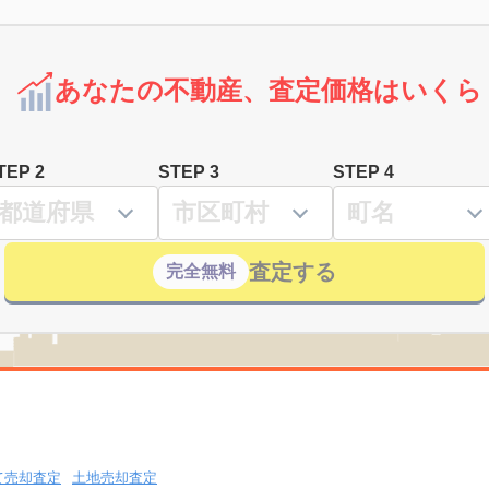
あなたの不動産、査定価格はいくら
TEP 2
STEP 3
STEP 4
査定する
完全無料
て売却査定
土地売却査定