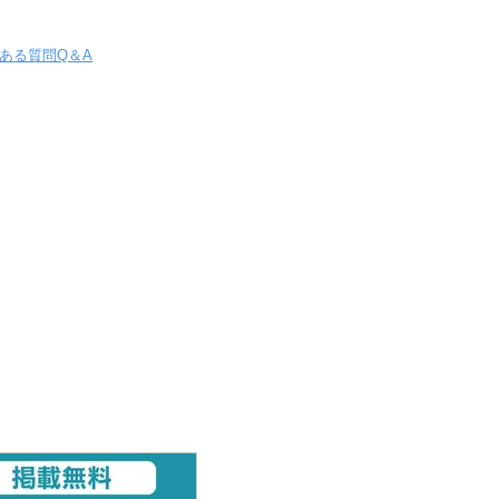
ある質問Q＆A