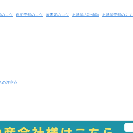
却のコツ
自宅売却のコツ
家査定のコツ
不動産の評価額
不動産売却のよく
入の注意点