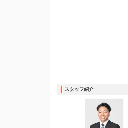
店舗外観
スタッフ紹介