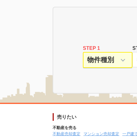
STEP 1
S
売りたい
不動産を売る
不動産売却査定
マンション売却査定
一戸建