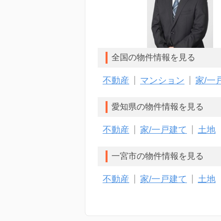
中川
全国の物件情報を見る
不動産
マンション
家/一
愛知県の物件情報を見る
不動産
家/一戸建て
土地
一宮市の物件情報を見る
不動産
家/一戸建て
土地