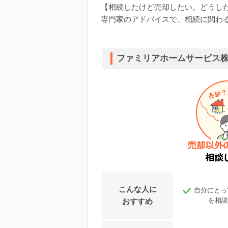
【相続したけど売却したい。どうした
専門家のアドバイスで、相続に関わ
ファミリアホームサービス
こんな人に
自分にとっ
を相談
おすすめ