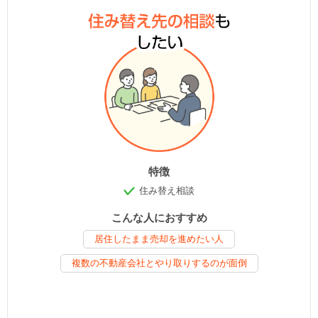
特徴
住み替え相談
こんな人におすすめ
居住したまま売却を進めたい人
複数の不動産会社とやり取りするのが面倒