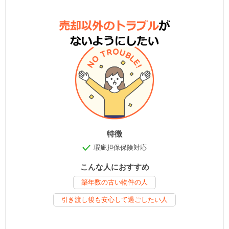
特徴
瑕疵担保保険対応
こんな人におすすめ
築年数の古い物件の人
引き渡し後も安心して過ごしたい人