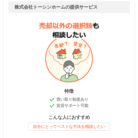
株式会社トーシンホームの提供サービス
特徴
買い取り制度あり
賃貸サポート可能
こんな人におすすめ
自分にとってベストな方法を相談したい