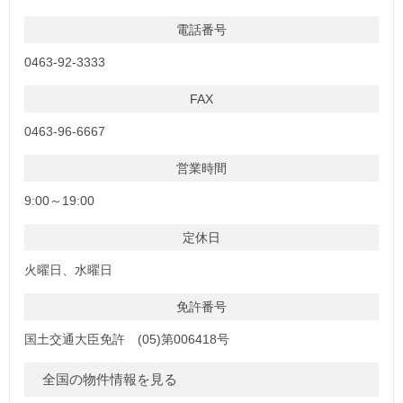
電話番号
0463-92-3333
FAX
0463-96-6667
営業時間
9:00～19:00
定休日
火曜日、水曜日
免許番号
国土交通大臣免許 (05)第006418号
全国の物件情報を見る