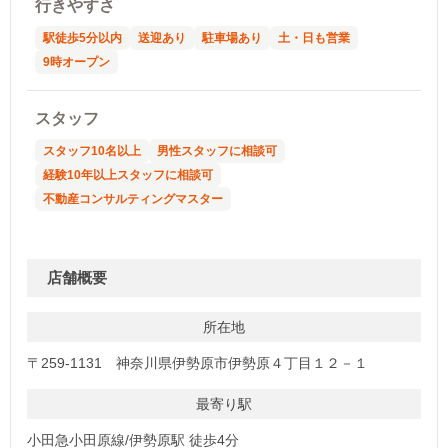
行きやすさ
駅徒歩5分以内
送迎あり
駐車場あり
土・日も営業
9時オープン
スタッフ
スタッフ10名以上
男性スタッフに相談可
経験10年以上スタッフに相談可
不動産コンサルティングマスター
店舗概要
所在地
〒259-1131 神奈川県伊勢原市伊勢原４丁目１２－１
最寄り駅
小田急小田原線/伊勢原駅 徒歩4分