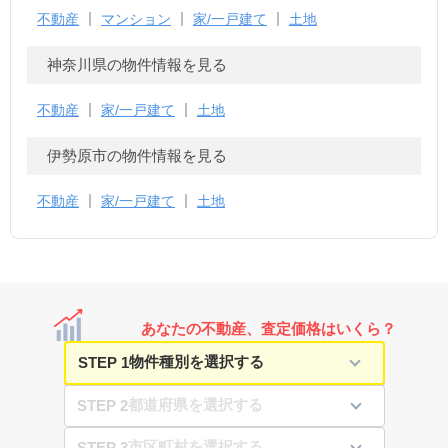
不動産
マンション
家/一戸建て
土地
神奈川県の物件情報を見る
不動産
家/一戸建て
土地
伊勢原市の物件情報を見る
不動産
家/一戸建て
土地
あなたの不動産、査定価格はいくら？
STEP 1
STEP 2
STEP 3