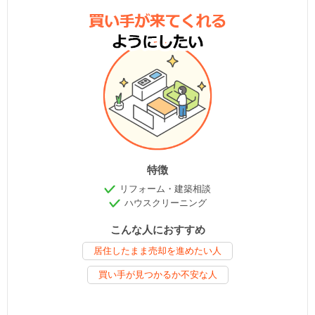
特徴
リフォーム・建築相談
ハウスクリーニング
こんな人におすすめ
居住したまま売却を進めたい人
買い手が見つかるか不安な人