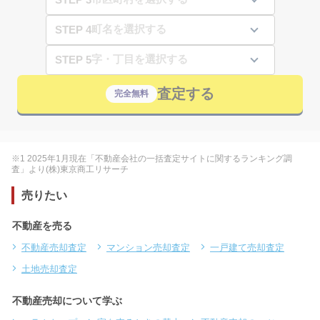
STEP 4
STEP 5
査定する
完全無料
※1 2025年1月現在「不動産会社の一括査定サイトに関するランキング調
査」より(株)東京商工リサーチ
売りたい
不動産を売る
不動産売却査定
マンション売却査定
一戸建て売却査定
土地売却査定
不動産売却について学ぶ