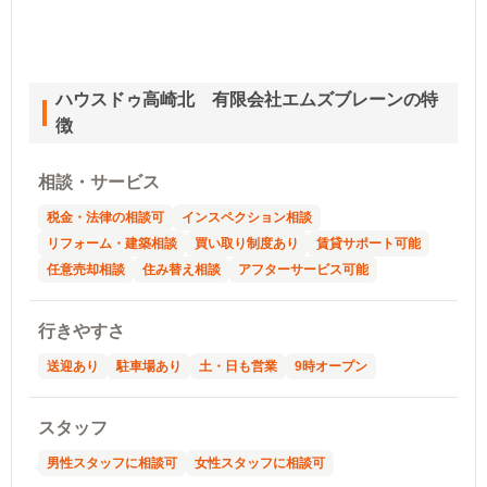
ハウスドゥ高崎北 有限会社エムズブレーンの特
徴
相談・サービス
税金・法律の相談可
インスペクション相談
リフォーム・建築相談
買い取り制度あり
賃貸サポート可能
任意売却相談
住み替え相談
アフターサービス可能
行きやすさ
送迎あり
駐車場あり
土・日も営業
9時オープン
スタッフ
男性スタッフに相談可
女性スタッフに相談可