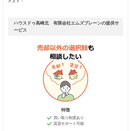
きます！
ハウスドゥ高崎北 有限会社エムズブレーンの提供サ
ービス
特徴
買い取り制度あり
賃貸サポート可能