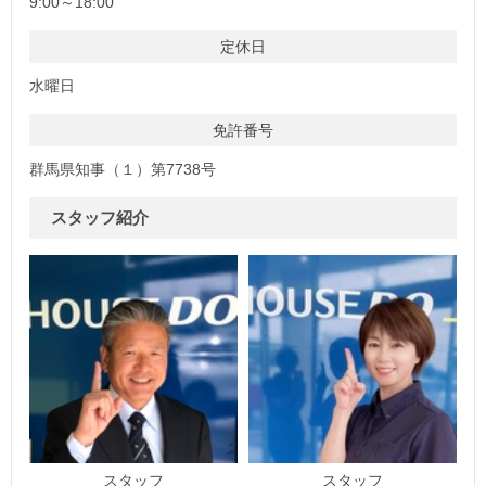
9:00～18:00
定休日
水曜日
免許番号
群馬県知事（１）第7738号
スタッフ紹介
スタッフ
スタッフ