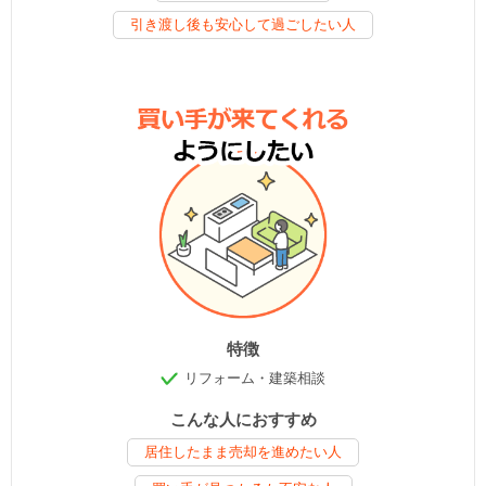
引き渡し後も安心して過ごしたい人
特徴
リフォーム・建築相談
こんな人におすすめ
居住したまま売却を進めたい人