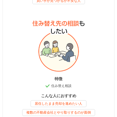
買い手が見つかるか不安な人
特徴
住み替え相談
こんな人におすすめ
居住したまま売却を進めたい人
複数の不動産会社とやり取りするのが面倒