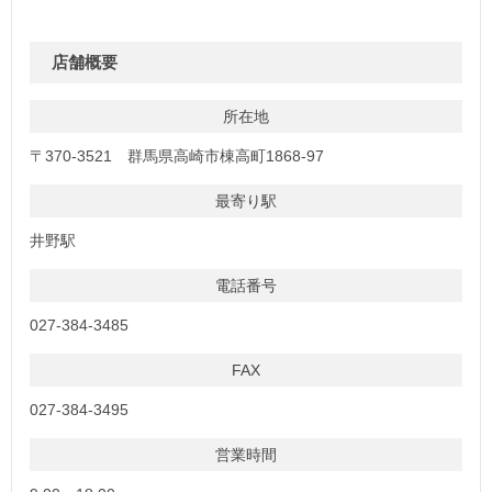
店舗概要
所在地
〒370-3521 群馬県高崎市棟高町1868-97
最寄り駅
井野駅
電話番号
027-384-3485
FAX
027-384-3495
営業時間