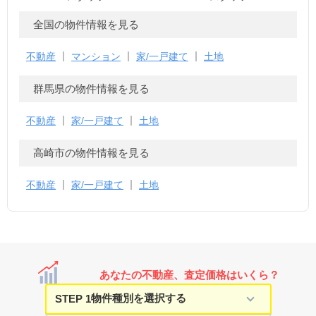
全国の物件情報を見る
不動産
マンション
家/一戸建て
土地
群馬県の物件情報を見る
不動産
家/一戸建て
土地
高崎市の物件情報を見る
不動産
家/一戸建て
土地
あなたの不動産、査定価格はいくら？
STEP 1