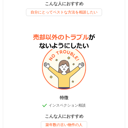
こんな人におすすめ
自分にとってベストな方法を相談したい
特徴
インスペクション相談
こんな人におすすめ
築年数の古い物件の人