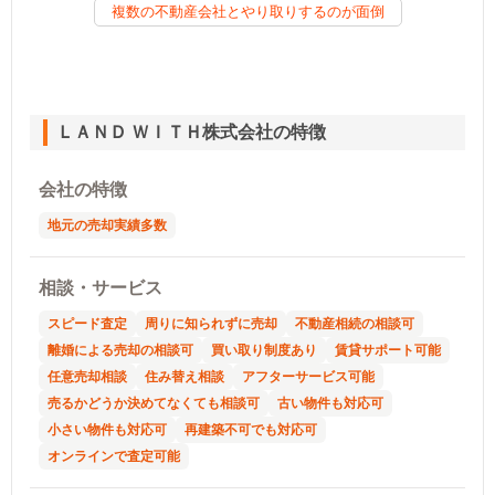
複数の不動産会社とやり取りするのが面倒
ＬＡＮＤ ＷＩＴＨ株式会社の特徴
会社の特徴
地元の売却実績多数
相談・サービス
スピード査定
周りに知られずに売却
不動産相続の相談可
離婚による売却の相談可
買い取り制度あり
賃貸サポート可能
任意売却相談
住み替え相談
アフターサービス可能
売るかどうか決めてなくても相談可
古い物件も対応可
小さい物件も対応可
再建築不可でも対応可
オンラインで査定可能