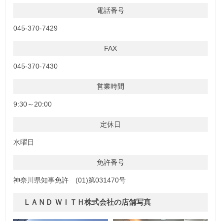
電話番号
045-370-7429
FAX
045-370-7430
営業時間
9:30～20:00
定休日
水曜日
免許番号
神奈川県知事免許 (01)第031470号
ＬＡＮＤ ＷＩＴＨ株式会社の店舗写真