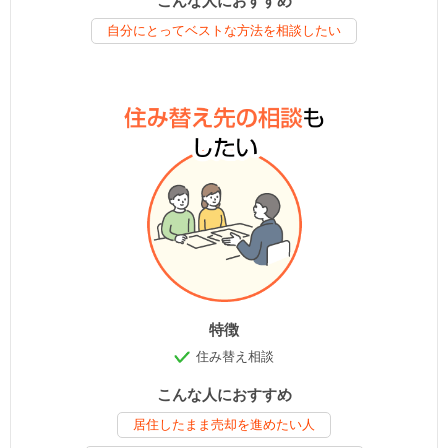
こんな人におすすめ
自分にとってベストな方法を相談したい
特徴
住み替え相談
こんな人におすすめ
居住したまま売却を進めたい人