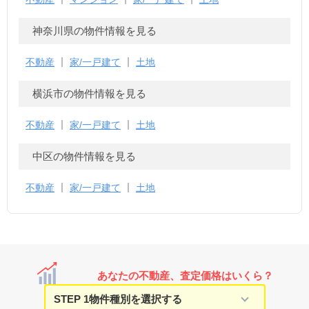
神奈川県の物件情報を見る
不動産
家/一戸建て
土地
横浜市の物件情報を見る
不動産
家/一戸建て
土地
中区の物件情報を見る
不動産
家/一戸建て
土地
あなたの不動産、査定価格はいくら？
STEP 1