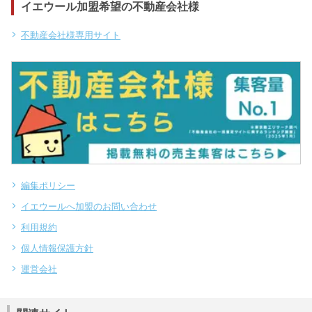
イエウール加盟希望の不動産会社様
不動産会社様専用サイト
編集ポリシー
イエウールへ加盟のお問い合わせ
利用規約
個人情報保護方針
運営会社