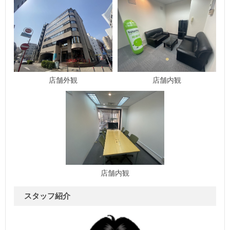
店舗外観
店舗内観
店舗内観
スタッフ紹介