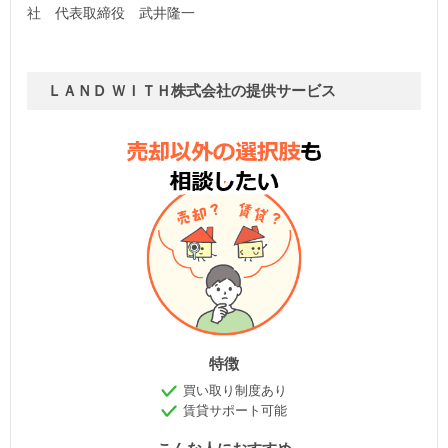
社 代表取締役 武井隆一
ＬＡＮＤ ＷＩＴＨ株式会社の提供サービス
特徴
買い取り制度あり
賃貸サポート可能