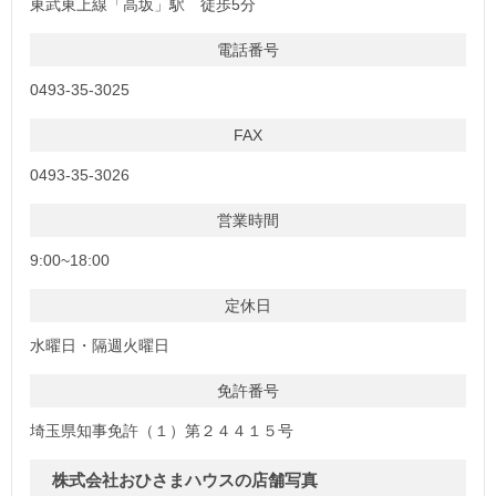
東武東上線「高坂」駅 徒歩5分
電話番号
0493-35-3025
FAX
0493-35-3026
営業時間
9:00~18:00
定休日
水曜日・隔週火曜日
免許番号
埼玉県知事免許（１）第２４４１５号
株式会社おひさまハウスの店舗写真