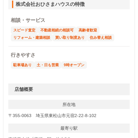
株式会社おひさまハウスの特徴
相談・サービス
スピード査定
不動産相続の相談可
高齢者歓迎
リフォーム・建築相談
買い取り制度あり
住み替え相談
行きやすさ
駐車場あり
土・日も営業
9時オープン
店舗概要
所在地
〒355-0063 埼玉県東松山市元宿2-22-8-102
最寄り駅