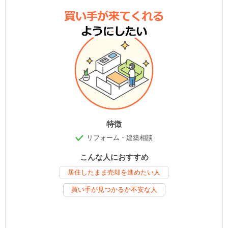
特徴
リフォーム・建築相談
こんな人におすすめ
居住したまま売却を進めたい人
買い手が見つかるか不安な人