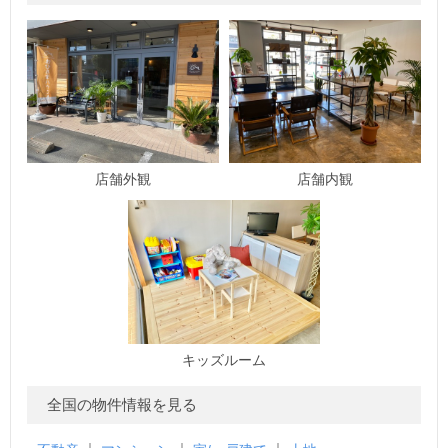
店舗外観
店舗内観
キッズルーム
全国の物件情報を見る