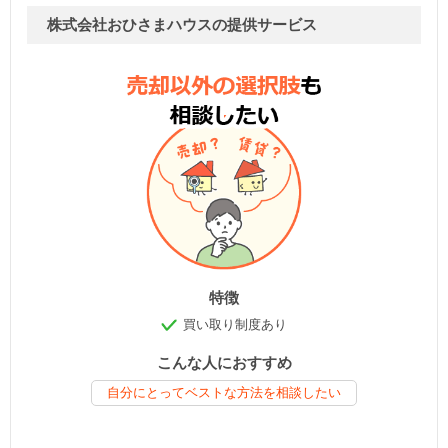
株式会社おひさまハウスの提供サービス
特徴
買い取り制度あり
こんな人におすすめ
自分にとってベストな方法を相談したい