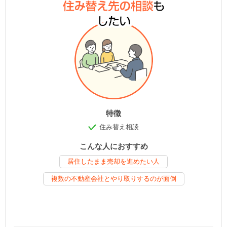
特徴
住み替え相談
こんな人におすすめ
居住したまま売却を進めたい人
複数の不動産会社とやり取りするのが面倒