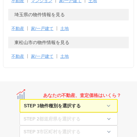
不動産
マンション
家/一戸建て
土地
埼玉県の物件情報を見る
不動産
家/一戸建て
土地
東松山市の物件情報を見る
不動産
家/一戸建て
土地
あなたの不動産、査定価格はいくら？
STEP 1
STEP 2
STEP 3