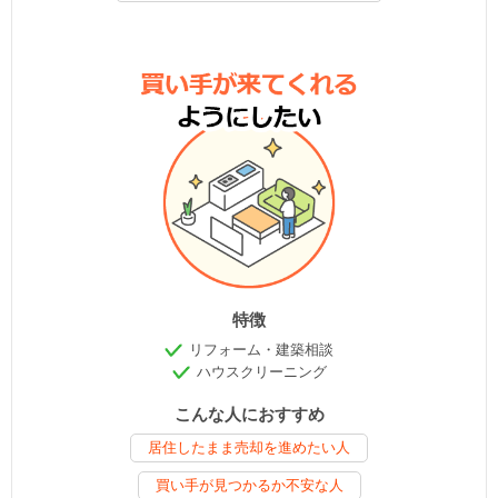
特徴
リフォーム・建築相談
ハウスクリーニング
こんな人におすすめ
居住したまま売却を進めたい人
買い手が見つかるか不安な人