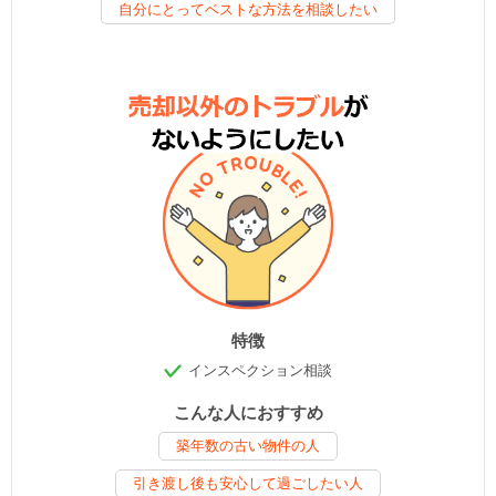
自分にとってベストな方法を相談したい
特徴
インスペクション相談
こんな人におすすめ
築年数の古い物件の人
引き渡し後も安心して過ごしたい人