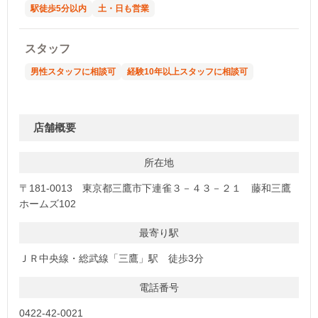
駅徒歩5分以内
土・日も営業
スタッフ
男性スタッフに相談可
経験10年以上スタッフに相談可
店舗概要
所在地
〒181-0013 東京都三鷹市下連雀３－４３－２１ 藤和三鷹
ホームズ102
最寄り駅
ＪＲ中央線・総武線「三鷹」駅 徒歩3分
電話番号
0422-42-0021