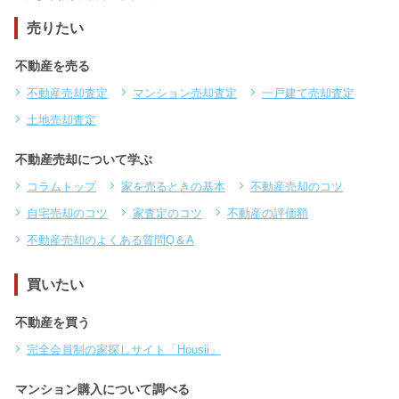
売りたい
不動産を売る
不動産売却査定
マンション売却査定
一戸建て売却査定
土地売却査定
不動産売却について学ぶ
コラムトップ
家を売るときの基本
不動産売却のコツ
自宅売却のコツ
家査定のコツ
不動産の評価額
不動産売却のよくある質問Q＆A
買いたい
不動産を買う
完全会員制の家探しサイト「Housii」
マンション購入について調べる