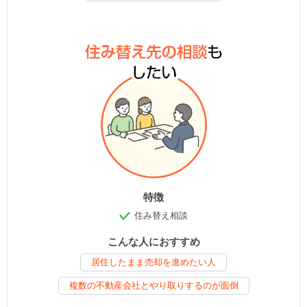
特徴
住み替え相談
こんな人におすすめ
居住したまま売却を進めたい人
複数の不動産会社とやり取りするのが面倒