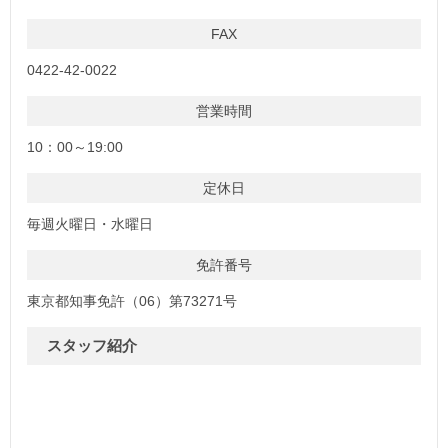
FAX
0422-42-0022
営業時間
10：00～19:00
定休日
毎週火曜日・水曜日
免許番号
東京都知事免許（06）第73271号
スタッフ紹介