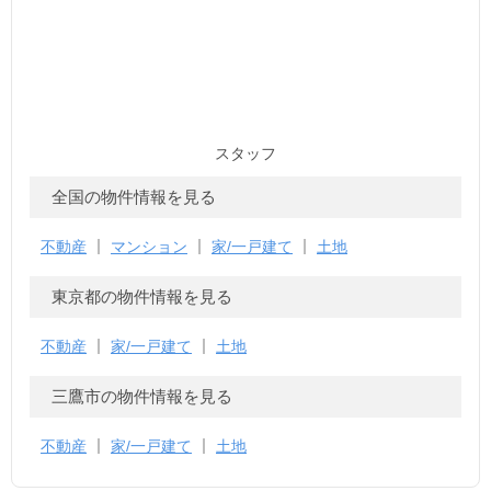
スタッフ
全国の物件情報を見る
不動産
マンション
家/一戸建て
土地
東京都の物件情報を見る
不動産
家/一戸建て
土地
三鷹市の物件情報を見る
不動産
家/一戸建て
土地