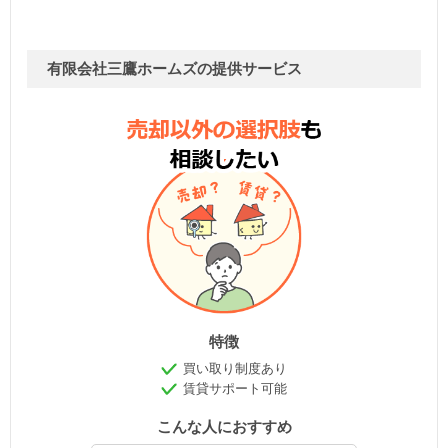
有限会社三鷹ホームズの提供サービス
特徴
買い取り制度あり
賃貸サポート可能
こんな人におすすめ