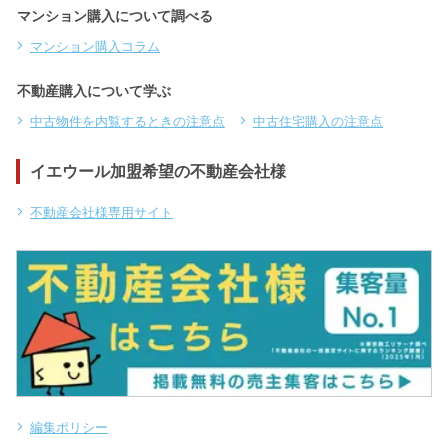
マンション購入について調べる
マンション購入コラム
不動産購入について学ぶ
中古物件を内覧するときの注意点
中古住宅購入の注意点
イエウール加盟希望の不動産会社様
不動産会社様専用サイト
編集ポリシー