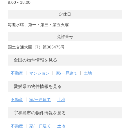
9:00～18:00
定休日
毎週水曜、第一・第三・第五火曜
免許番号
国土交通大臣（7）第005475号
全国の物件情報を見る
不動産
マンション
家/一戸建て
土地
愛媛県の物件情報を見る
不動産
家/一戸建て
土地
宇和島市の物件情報を見る
不動産
家/一戸建て
土地