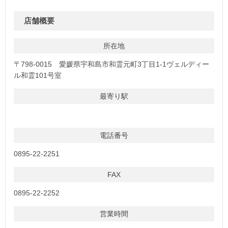
店舗概要
所在地
〒798-0015 愛媛県宇和島市和霊元町3丁目1-1ヴェルディー
ル和霊101号室
最寄り駅
電話番号
0895-22-2251
FAX
0895-22-2252
営業時間