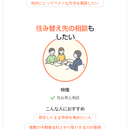
自分にとってベストな方法を相談したい
特徴
住み替え相談
こんな人におすすめ
居住したまま売却を進めたい人
複数の不動産会社とやり取りするのが面倒