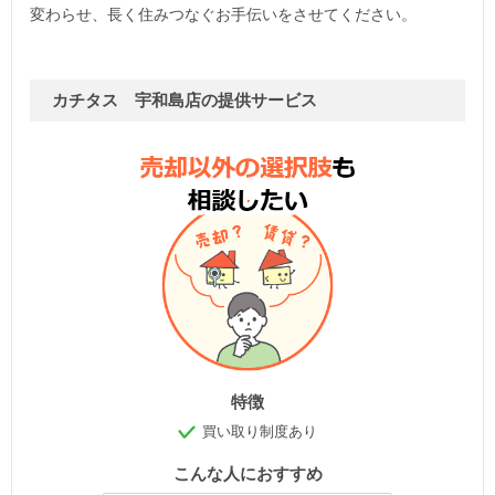
変わらせ、長く住みつなぐお手伝いをさせてください。
カチタス 宇和島店の提供サービス
特徴
買い取り制度あり
こんな人におすすめ