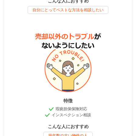
こんな人におすすめ
自分にとってベストな方法を相談したい
特徴
瑕疵担保保険対応
インスペクション相談
こんな人におすすめ
築年数の古い物件の人