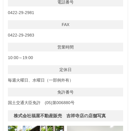
電話番号
0422-29-2981
FAX
0422-29-2983
営業時間
10:00～19:00
定休日
毎週火曜日、水曜日（一部例外有）
免許番号
国土交通大臣免許 (05)第006880号
株式会社福屋不動産販売 吉祥寺店の店舗写真