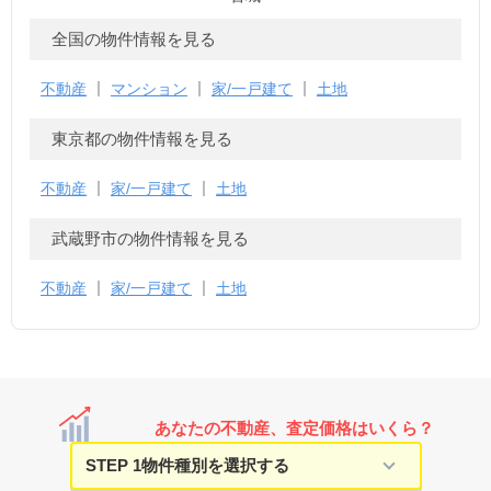
全国の物件情報を見る
不動産
マンション
家/一戸建て
土地
東京都の物件情報を見る
不動産
家/一戸建て
土地
武蔵野市の物件情報を見る
不動産
家/一戸建て
土地
あなたの不動産、査定価格はいくら？
STEP 1