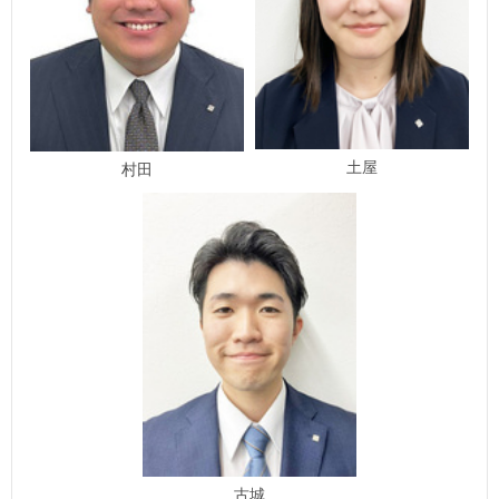
土屋
村田
古城