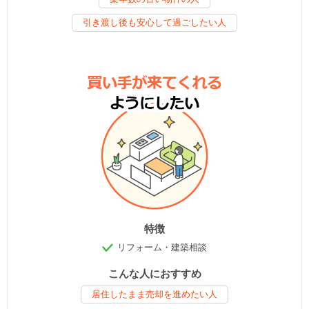
引き渡し後も安心して過ごしたい人
特徴
リフォーム・建築相談
こんな人におすすめ
居住したまま売却を進めたい人