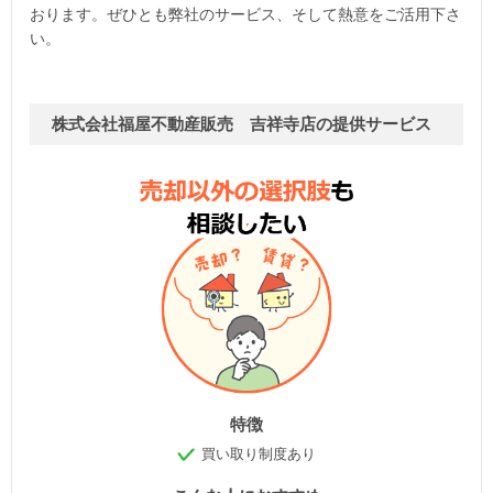
おります。ぜひとも弊社のサービス、そして熱意をご活用下さ
い。
株式会社福屋不動産販売 吉祥寺店の提供サービス
特徴
買い取り制度あり