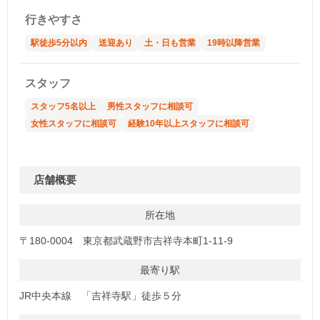
行きやすさ
駅徒歩5分以内
送迎あり
土・日も営業
19時以降営業
スタッフ
スタッフ5名以上
男性スタッフに相談可
女性スタッフに相談可
経験10年以上スタッフに相談可
店舗概要
所在地
〒180-0004 東京都武蔵野市吉祥寺本町1-11-9
最寄り駅
JR中央本線 「吉祥寺駅」徒歩５分