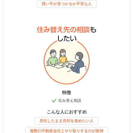
買い手が見つかるか不安な人
特徴
住み替え相談
こんな人におすすめ
居住したまま売却を進めたい人
複数の不動産会社とやり取りするのが面倒