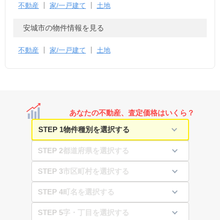
不動産
家/一戸建て
土地
安城市の物件情報を見る
不動産
家/一戸建て
土地
あなたの不動産、査定価格はいくら？
STEP 1
STEP 2
STEP 3
STEP 4
STEP 5