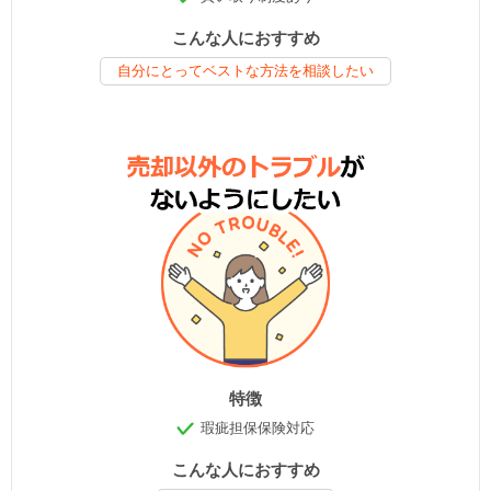
こんな人におすすめ
自分にとってベストな方法を相談したい
特徴
瑕疵担保保険対応
こんな人におすすめ