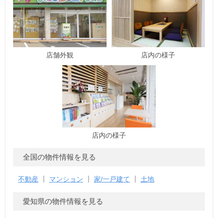
店舗外観
店内の様子
店内の様子
全国の物件情報を見る
不動産
マンション
家/一戸建て
土地
愛知県の物件情報を見る