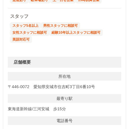
スタッフ
スタッフ5名以上
男性スタッフに相談可
女性スタッフに相談可
経験10年以上スタッフに相談可
英語対応可
店舗概要
所在地
〒446-0072 愛知県安城市住吉町3丁目6番10号
最寄り駅
東海道新幹線/三河安城 歩15分
電話番号