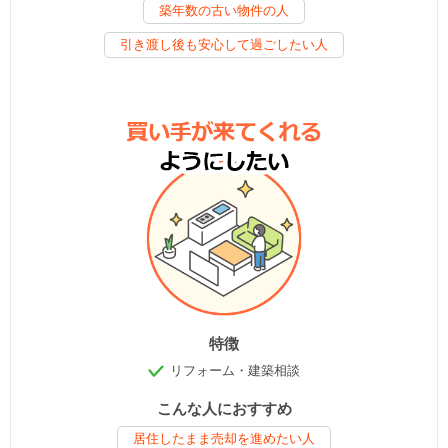
築年数の古い物件の人
引き渡し後も安心して過ごしたい人
特徴
リフォーム・建築相談
こんな人におすすめ
居住したまま売却を進めたい人