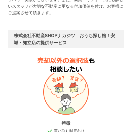
いスタッフが大切な不動産に更なる付加価値を付け、お客様に
ご提案させて頂きます。
株式会社不動産SHOPナカジツ おうち探し館！安
城・知立店の提供サービス
特徴
買い取り制度あり