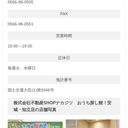
0566-98-0505
FAX
0566-98-0551
営業時間
10:00～19:00
定休日
毎週火、水曜日
免許番号
国土交通大臣(1)第9346号
株式会社不動産SHOPナカジツ おうち探し館！安
城・知立店の店舗写真