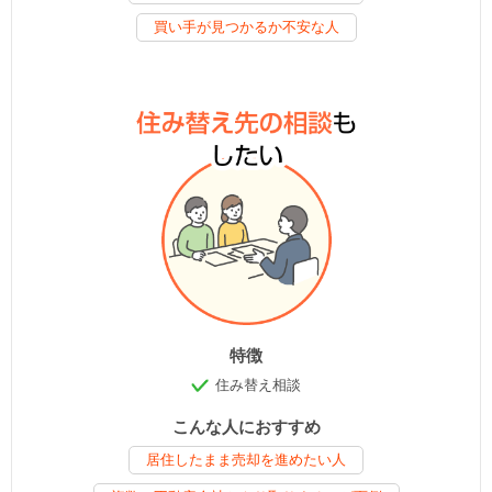
買い手が見つかるか不安な人
特徴
住み替え相談
こんな人におすすめ
居住したまま売却を進めたい人