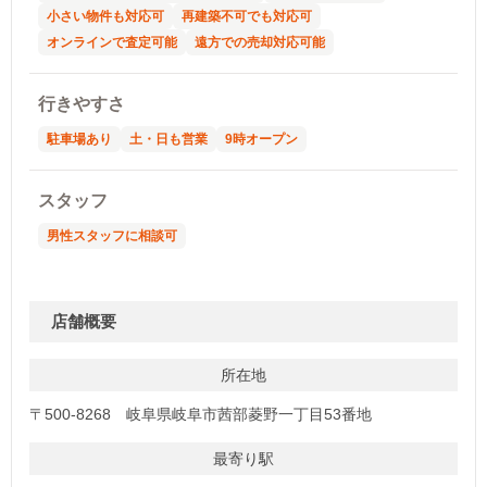
小さい物件も対応可
再建築不可でも対応可
オンラインで査定可能
遠方での売却対応可能
行きやすさ
駐車場あり
土・日も営業
9時オープン
スタッフ
男性スタッフに相談可
店舗概要
所在地
〒500-8268 岐阜県岐阜市茜部菱野一丁目53番地
最寄り駅