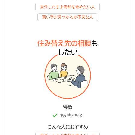
居住したまま売却を進めたい人
買い手が見つかるか不安な人
特徴
住み替え相談
こんな人におすすめ