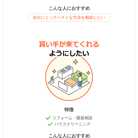
こんな人におすすめ
自分にとってベストな方法を相談したい
特徴
リフォーム・建築相談
ハウスクリーニング
こんな人におすすめ