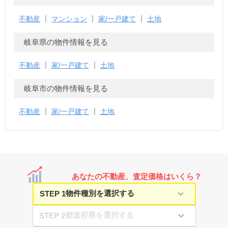
不動産
マンション
家/一戸建て
土地
岐阜県の物件情報を見る
不動産
家/一戸建て
土地
岐阜市の物件情報を見る
不動産
家/一戸建て
土地
あなたの不動産、査定価格はいくら？
STEP 1
STEP 2