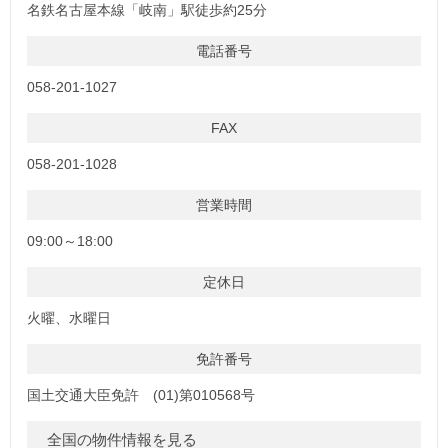
名鉄名古屋本線「岐南」駅徒歩約25分
電話番号
058-201-1027
FAX
058-201-1028
営業時間
09:00～18:00
定休日
火曜、水曜日
免許番号
国土交通大臣免許 (01)第010568号
全国の物件情報を見る