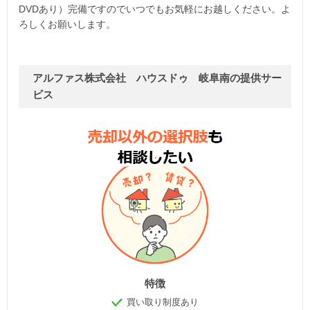
DVDあり）完備ですのでいつでもお気軽にお越しください。よ
ろしくお願いします。
アルファス株式会社 ハウスドゥ 岐阜南の提供サー
ビス
特徴
買い取り制度あり