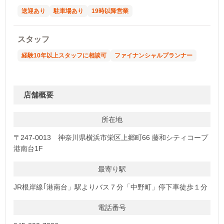
送迎あり
駐車場あり
19時以降営業
スタッフ
経験10年以上スタッフに相談可
ファイナンシャルプランナー
店舗概要
所在地
〒247-0013 神奈川県横浜市栄区上郷町66 藤和シティコープ
港南台1F
最寄り駅
JR根岸線｢港南台」駅よりバス７分「中野町」停下車徒歩１分
電話番号