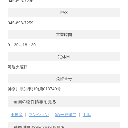
045-893-7236
FAX
045-893-7259
営業時間
9：30～18：30
定休日
毎週火曜日
免許番号
神奈川県知事(10)第013749号
全国の物件情報を見る
不動産
マンション
家/一戸建て
土地
神奈川県の物件情報を見る