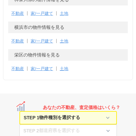
不動産
家/一戸建て
土地
横浜市の物件情報を見る
不動産
家/一戸建て
土地
栄区の物件情報を見る
不動産
家/一戸建て
土地
あなたの不動産、査定価格はいくら？
STEP 1
STEP 2