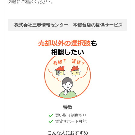
気軽にご相談ください。
株式会社三春情報センター 本郷台店の提供サービス
特徴
買い取り制度あり
賃貸サポート可能
こんな人におすすめ