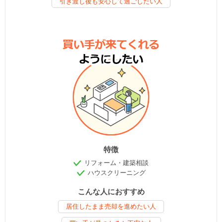
引き渡し後も安心して過ごしたい人
特徴
リフォーム・建築相談
ハウスクリーニング
こんな人におすすめ
居住したまま売却を進めたい人