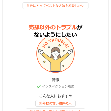
自分にとってベストな方法を相談したい
特徴
インスペクション相談
こんな人におすすめ
築年数の古い物件の人