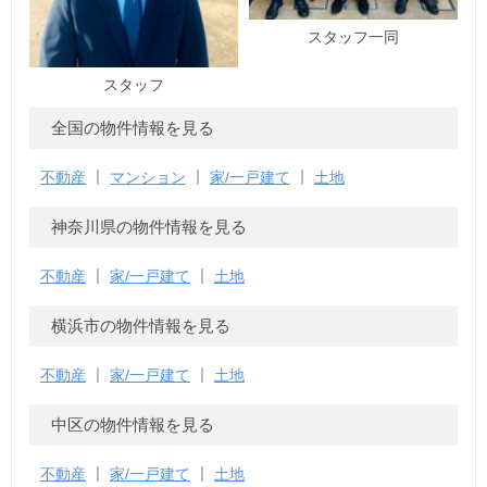
スタッフ一同
スタッフ
全国の物件情報を見る
不動産
マンション
家/一戸建て
土地
神奈川県の物件情報を見る
不動産
家/一戸建て
土地
横浜市の物件情報を見る
不動産
家/一戸建て
土地
中区の物件情報を見る
不動産
家/一戸建て
土地