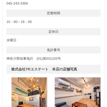
045-243-3356
営業時間
10：00～18：00
定休日
水曜日
免許番号
神奈川県知事免許 (01)第031220号
株式会社YKエステート 本店の店舗写真