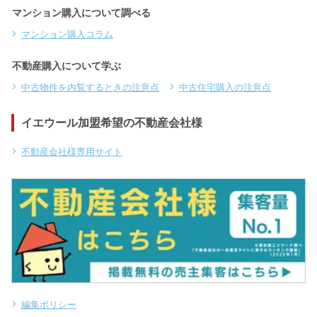
マンション購入について調べる
マンション購入コラム
不動産購入について学ぶ
中古物件を内覧するときの注意点
中古住宅購入の注意点
イエウール加盟希望の不動産会社様
不動産会社様専用サイト
編集ポリシー