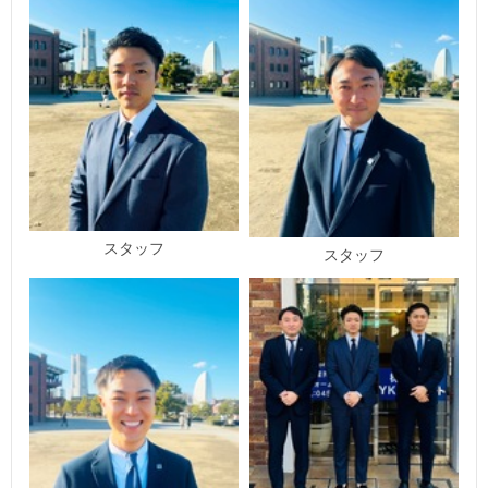
スタッフ
スタッフ