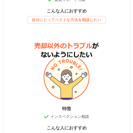
こんな人におすすめ
自分にとってベストな方法を相談したい
特徴
インスペクション相談
こんな人におすすめ