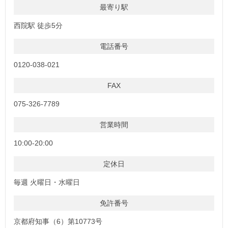
最寄り駅
西院駅 徒歩5分
電話番号
0120-038-021
FAX
075-326-7789
営業時間
10:00-20:00
定休日
毎週 火曜日・水曜日
免許番号
京都府知事（6）第10773号