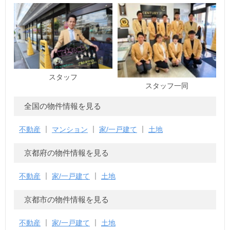
スタッフ
スタッフ一同
全国の物件情報を見る
不動産
マンション
家/一戸建て
土地
京都府の物件情報を見る
不動産
家/一戸建て
土地
京都市の物件情報を見る
不動産
家/一戸建て
土地