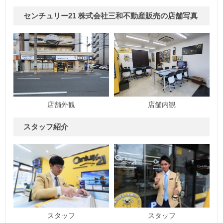
センチュリー21 株式会社三和不動産販売の店舗写真
店舗外観
店舗内観
スタッフ紹介
スタッフ
スタッフ