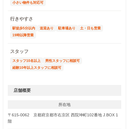
小さい物件も対応可
行きやすさ
駅徒歩5分以内
送迎あり
駐車場あり
土・日も営業
19時以降営業
スタッフ
スタッフ10名以上
男性スタッフに相談可
経験10年以上スタッフに相談可
店舗概要
所在地
〒615-0062 京都府京都市右京区 西院坤町102番地 J.BOX 1
階