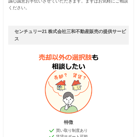
誠心誠意お手伝いさせていただきます。まずはお気軽にご相談
ください。
センチュリー21 株式会社三和不動産販売の提供サービ
ス
特徴
買い取り制度あり
賃貸サポート可能