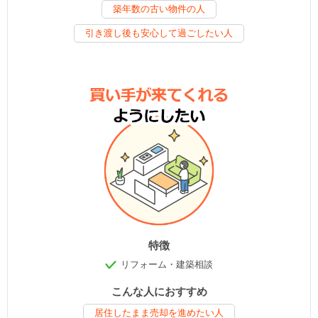
築年数の古い物件の人
引き渡し後も安心して過ごしたい人
特徴
リフォーム・建築相談
こんな人におすすめ
居住したまま売却を進めたい人