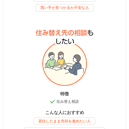
買い手が見つかるか不安な人
特徴
住み替え相談
こんな人におすすめ
居住したまま売却を進めたい人