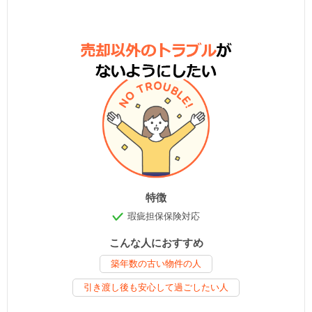
特徴
瑕疵担保保険対応
こんな人におすすめ
築年数の古い物件の人
引き渡し後も安心して過ごしたい人