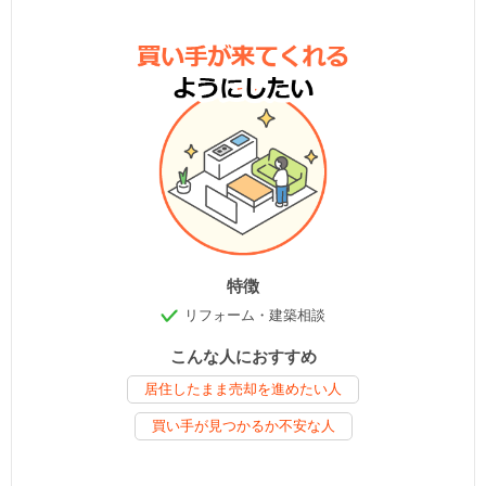
特徴
リフォーム・建築相談
こんな人におすすめ
居住したまま売却を進めたい人
買い手が見つかるか不安な人