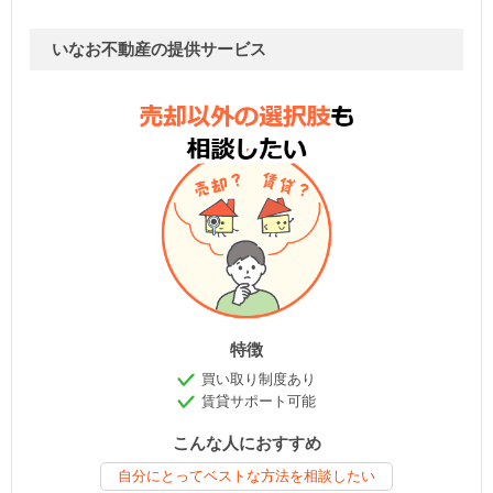
いなお不動産の提供サービス
特徴
買い取り制度あり
賃貸サポート可能
こんな人におすすめ
自分にとってベストな方法を相談したい