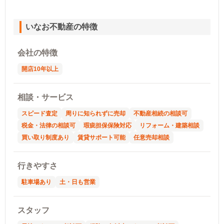
いなお不動産の特徴
会社の特徴
開店10年以上
相談・サービス
スピード査定
周りに知られずに売却
不動産相続の相談可
税金・法律の相談可
瑕疵担保保険対応
リフォーム・建築相談
買い取り制度あり
賃貸サポート可能
任意売却相談
行きやすさ
駐車場あり
土・日も営業
スタッフ