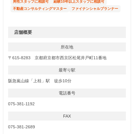
男性スタッフに相談可
経験10年以上スタッフに相談可
不動産コンサルティングマスター
ファイナンシャルプランナー
店舗概要
所在地
〒615-8283 京都府京都市西京区松尾井戸町11番地
最寄り駅
阪急嵐山線「上桂」駅 徒歩10分
電話番号
075-381-1192
FAX
075-381-2689