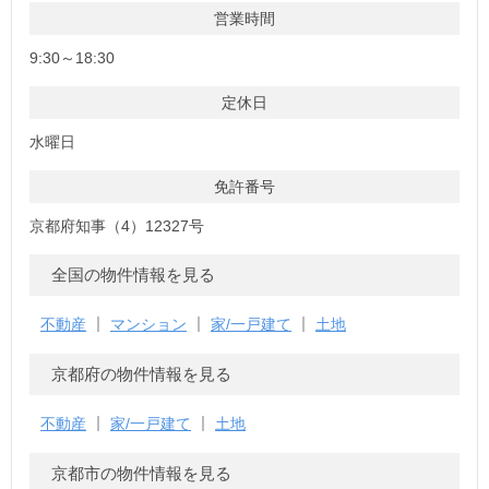
営業時間
9:30～18:30
定休日
水曜日
免許番号
京都府知事（4）12327号
全国の物件情報を見る
不動産
マンション
家/一戸建て
土地
京都府の物件情報を見る
不動産
家/一戸建て
土地
京都市の物件情報を見る