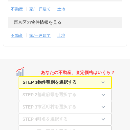
不動産
家/一戸建て
土地
西京区の物件情報を見る
不動産
家/一戸建て
土地
あなたの不動産、査定価格はいくら？
STEP 1
STEP 2
STEP 3
STEP 4